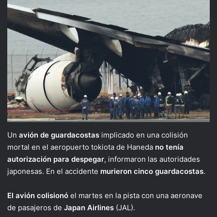
Un
avión de guardacostas
implicado en una colisión
mortal en el aeropuerto tokiota de Haneda
no tenía
autorización para despegar
, informaron las autoridades
japonesas. En el accidente
murieron cinco guardacostas
.
El avión colisionó
el martes en la pista con una aeronave
de pasajeros de
Japan Airlines
(JAL).