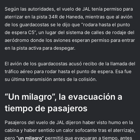
Según las autoridades, el vuelo de JAL tenía permiso para
aterrizar en la pista 34R de Haneda, mientras que al avión
de los guardacostas se le dijo que “rodara hasta el punto
de espera C5”, un lugar del sistema de calles de rodaje del
aeródromo donde los aviones esperan permiso para entrar
en la pista activa para despegar.
El avión de los guardacostas acusó recibo de la llamada del
tráfico aéreo para rodar hasta el punto de espera. Esa fue
su última transmisión antes de la colisión.
“Un milagro”, la evacuación a
tiempo de pasajeros
Pasajeros del vuelo de JAL dijeron haber visto humo en la
cabina y haber sentido un calor sofocante tras el aterrizaje,
pero
“un milagro”
permitió que evacuaran a tiempo, antes