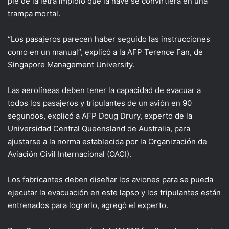
pie de la letra impidió que la nave se convirtiera en una
trampa mortal.
“Los pasajeros parecen haber seguido las instrucciones
como en un manual”, explicó a la AFP Terence Fan, de
Singapore Management University.
Las aerolíneas deben tener la capacidad de evacuar a
todos los pasajeros y tripulantes de un avión en 90
segundos, explicó a AFP Doug Drury, experto de la
Universidad Central Queensland de Australia, para
ajustarse a la norma establecida por la Organización de
Aviación Civil Internacional (OACI).
Los fabricantes deben diseñar los aviones para se pueda
ejecutar la evacuación en este lapso y los tripulantes están
entrenados para lograrlo, agregó el experto.