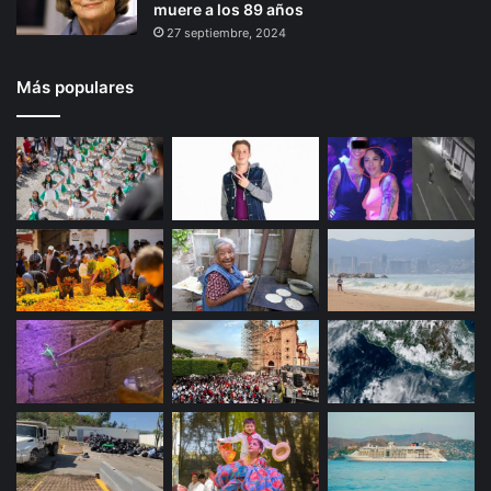
muere a los 89 años
27 septiembre, 2024
Más populares