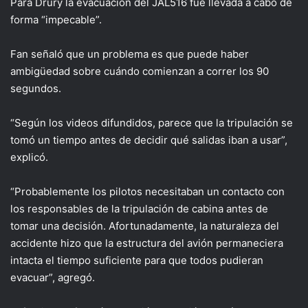
Para Drury la evacuación del JAL516 fue llevada a cabo de
forma “impecable”.
Fan señaló que un problema es que puede haber
ambigüedad sobre cuándo comienzan a correr los 90
segundos.
“Según los videos difundidos, parece que la tripulación se
tomó un tiempo antes de decidir qué salidas iban a usar”,
explicó.
“Probablemente los pilotos necesitaban un contacto con
los responsables de la tripulación de cabina antes de
tomar una decisión. Afortunadamente, la naturaleza del
accidente hizo que la estructura del avión permaneciera
intacta el tiempo suficiente para que todos pudieran
evacuar”, agregó.