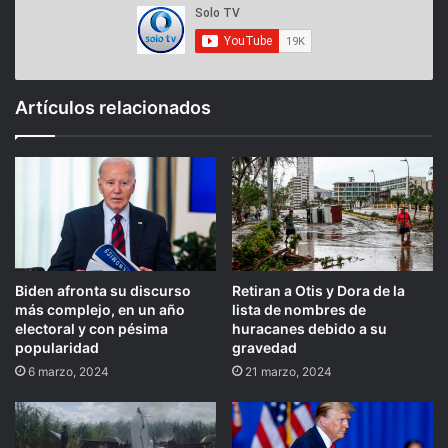
Artículos relacionados
Biden afronta su discurso
Retiran a Otis y Dora de la
más complejo, en un año
lista de nombres de
electoral y con pésima
huracanes debido a su
popularidad
gravedad
6 marzo, 2024
21 marzo, 2024