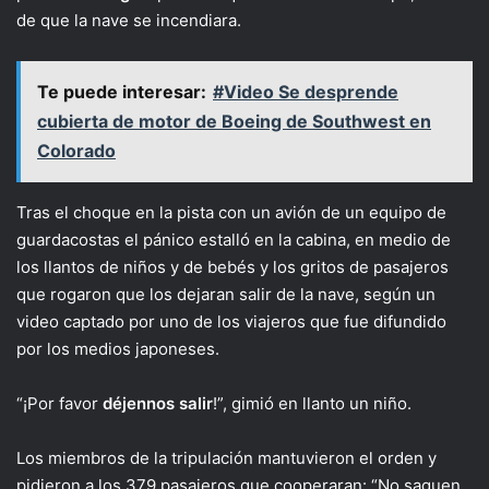
de que la nave se incendiara.
Te puede interesar:
#Video Se desprende
cubierta de motor de Boeing de Southwest en
Colorado
Tras el choque en la pista con un avión de un equipo de
guardacostas el pánico estalló en la cabina, en medio de
los llantos de niños y de bebés y los gritos de pasajeros
que rogaron que los dejaran salir de la nave, según un
video captado por uno de los viajeros que fue difundido
por los medios japoneses.
“¡Por favor
déjennos salir
!”, gimió en llanto un niño.
Los miembros de la tripulación mantuvieron el orden y
pidieron a los 379 pasajeros que cooperaran: “No saquen