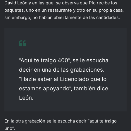
David León y en las que se observa que Pío recibe los
paquetes, uno en un restaurante y otro en su propia casa,
sin embargo, no hablan abiertamente de las cantidades.
“Aquí te traigo 400”, se le escucha
decir en una de las grabaciones.
“Hazle saber al Licenciado que lo
estamos apoyando”, también dice
León.
En la otra grabación se le escucha decir “aquí te traigo
uno”.