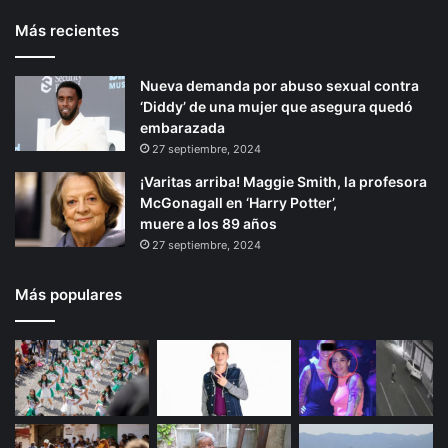
Más recientes
Nueva demanda por abuso sexual contra
‘Diddy’ de una mujer que asegura quedó
embarazada
27 septiembre, 2024
¡Varitas arriba! Maggie Smith, la profesora
McGonagall en ‘Harry Potter’,
muere a los 89 años
27 septiembre, 2024
Más populares