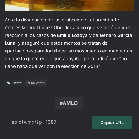
Ante la divulgación de las grabaciones el presidente
Andrés Manuel López Obrador acusó que se trató de una
reacción a los casos de
Emilio Lozoya
y de
Genaro García
Luna
, y aseguró que estos montos se tratan de
aportaciones para fortalecer su movimiento en momentos
en que la gente era la que apoyaba, pero indicó que “no
tiene nada que ver con la elección de 2018″.
Fuente
el universal
AMLO
Copiar URL