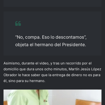
“No, compa. Eso lo descontamos”,
objeta el hermano del Presidente.
Asimismo, durante el video, y tras un recorrido por el
domicilio que dura unos ocho minutos, Martín Jesús López
Obrador le hace saber que la entrega de dinero no es para
él, sino para su hermano.