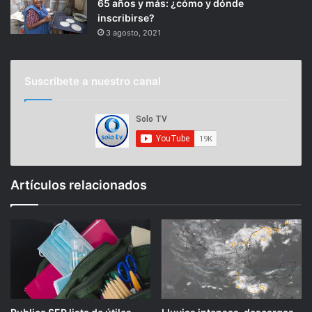
65 años y más: ¿cómo y dónde
inscribirse?
3 agosto, 2021
Suscríbete a nuestro canal
Artículos relacionados