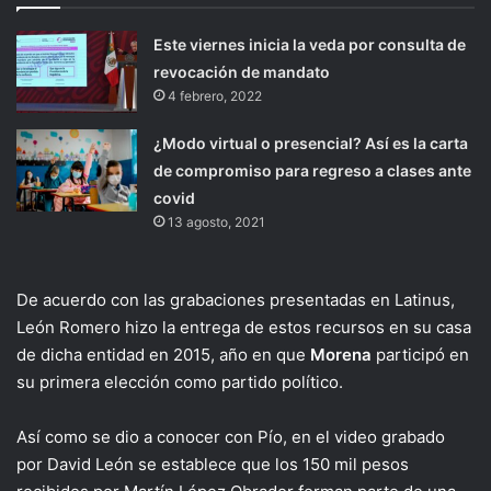
Este viernes inicia la veda por consulta de
revocación de mandato
4 febrero, 2022
¿Modo virtual o presencial? Así es la carta
de compromiso para regreso a clases ante
covid
13 agosto, 2021
De acuerdo con las grabaciones presentadas en Latinus,
León Romero hizo la entrega de estos recursos en su casa
de dicha entidad en 2015, año en que
Morena
participó en
su primera elección como partido político.
Así como se dio a conocer con Pío, en el video grabado
por David León se establece que los 150 mil pesos