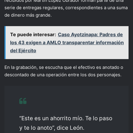
recibidos por Martín López Obrador forman parte de una
serie de entregas regulares, correspondientes a una suma
de dinero más grande.
Te puede interesar:
Caso Ayotzinapa: Padres de
los 43 exigen a AMLO transparentar información
del Ejército
En la grabación, se escucha que el efectivo es anotado o
descontado de una operación entre los dos personajes.
“Este es un ahorrito mío. Te lo paso
y te lo anoto”, dice León.