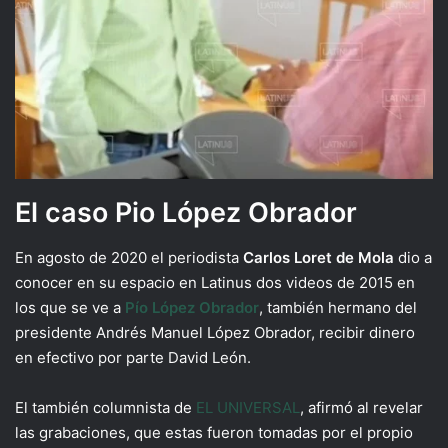
El caso Pio López Obrador
En agosto de 2020 el periodista
Carlos Loret de Mola
dio a
conocer en su espacio en Latinus dos videos de 2015 en
los que se ve a
Pío López Obrador
, también hermano del
presidente Andrés Manuel López Obrador, recibir dinero
en efectivo por parte David León.
El también columnista de
EL UNIVERSAL
, afirmó al revelar
las grabaciones, que estas fueron tomadas por el propio