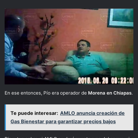
En ese entonces, Pío era operador de
Morena en Chiapas
.
Te puede interesar:
AMLO anuncia creación de
Gas Bienestar para garantizar precios bajos