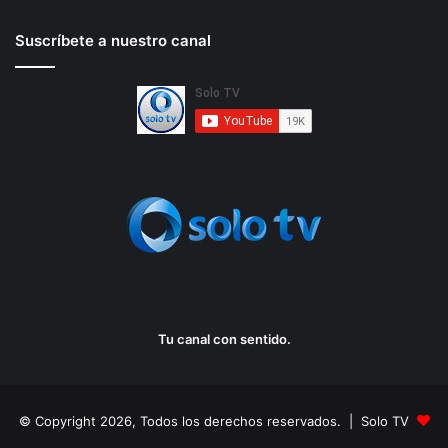
Suscríbete a nuestro canal
Tu canal con sentido.
© Copyright 2026, Todos los derechos reservados. | Solo TV