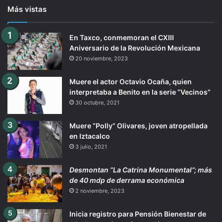
Más vistas
En Taxco, conmemoran el CXIII
Aniversario de la Revolución Mexicana
20 noviembre, 2023
Muere el actor Octavio Ocaña, quien
interpretaba a Benito en la serie “Vecinos”
30 octubre, 2021
Muere “Polly” Olivares, joven atropellada
en Iztacalco
3 julio, 2021
Desmontan “La Catrina Monumental”; más
de 40 mdp de derrama económica
2 noviembre, 2023
Inicia registro para Pensión Bienestar de