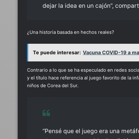
dejar la idea en un cajón”, compart
¿Una historia basada en hechos reales?
Te puede interesar:
Vacuna COVID-19 a mayo
Contrario a lo que se ha especulado en redes socia
y el título hace referencia al juego favorito de la i
niños de Corea del Sur.
“Pensé que el juego era una metáf