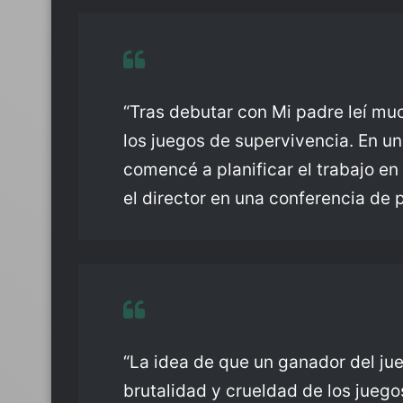
“Tras debutar con Mi padre leí m
los juegos de supervivencia. En un
comencé a planificar el trabajo en
el director en una conferencia de 
“La idea de que un ganador del jue
brutalidad y crueldad de los jueg