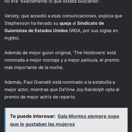
no era “exactamente lo que estaba buscando”.
Variety
, que accedió a esas comunicaciones, explica que
Stephenson ha llevado su
queja
al
Sindicato de
Guionistas de Estados Unidos
(WGA, por sus siglas en
inglés).
Además de mejor guion original, ‘The Holdovers’ está
nominada a mejor montaje y a mejor película, el premio
más importante de la noche.
Además, Paul Giamatti está nominado a la estatuilla a
mejor actor, mientras que Da’Vine Joy Randolph opta al
premio de mejor actriz de reparto.
Te puede interesar:
Gala Montes siempre supo
que le gustaban las mujeres