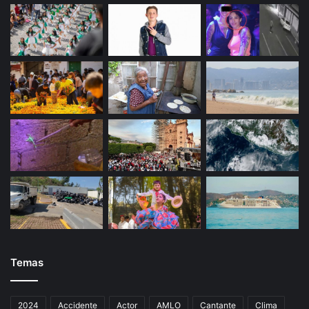
Temas
2024
Accidente
Actor
AMLO
Cantante
Clima