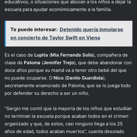
educativos, o situaciones que abocan a los niños a dejar la
escuela para ayudar económicamente a la familia.
Te puede interesar:
Detenido quería inmolarse
en concierto de Taylor Swift en Viena
Es el caso de
Lupita
(
Mia Fernanda Solis
), compañera de
clase de
Paloma
(
Jennifer Trejo
), que debe abandonar con
doce años porque su mamá va a tener otro bebé del que
no puede ocuparse. O
Nico
(
Danilo Guardiola
),
secretamente enamorado de Paloma, que se lo juega todo
por defender su derecho a ser un niño.
“Sergio me contó que la mayoría de los niños que estudian
no terminan la escuela porque acaban todos en el crimen
organizado y que, de estos, casi ninguno llega a los 25
años de edad, todos acaban muertos”, cuenta desolado