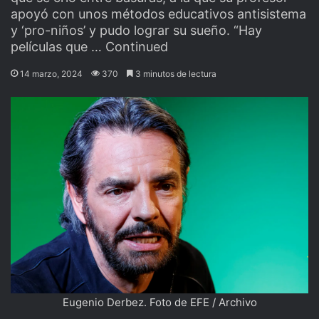
apoyó con unos métodos educativos antisistema
y ‘pro-niños’ y pudo lograr su sueño. “Hay
películas que … Continued
14 marzo, 2024
370
3 minutos de lectura
Eugenio Derbez. Foto de EFE / Archivo