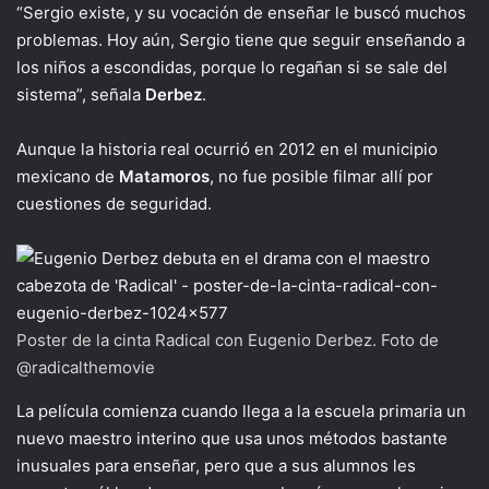
“Sergio existe, y su vocación de enseñar le buscó muchos
problemas. Hoy aún, Sergio tiene que seguir enseñando a
los niños a escondidas, porque lo regañan si se sale del
sistema”, señala
Derbez
.
Aunque la historia real ocurrió en 2012 en el municipio
mexicano de
Matamoros
, no fue posible filmar allí por
cuestiones de seguridad.
Poster de la cinta Radical con Eugenio Derbez. Foto de
@radicalthemovie
La película comienza cuando llega a la escuela primaria un
nuevo maestro interino que usa unos métodos bastante
inusuales para enseñar, pero que a sus alumnos les