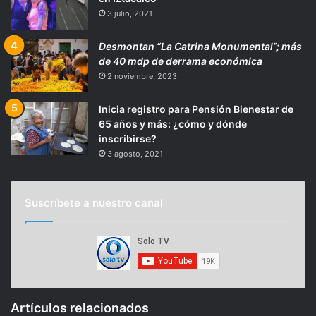
3 julio, 2021
Desmontan “La Catrina Monumental”; más
de 40 mdp de derrama económica
2 noviembre, 2023
Inicia registro para Pensión Bienestar de
65 años y más: ¿cómo y dónde
inscribirse?
3 agosto, 2021
Suscríbete a nuestro canal
Artículos relacionados