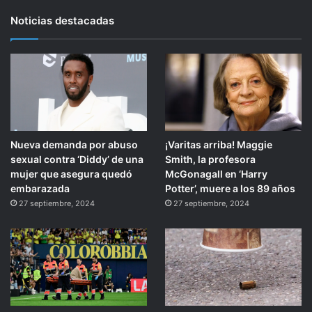
Noticias destacadas
Nueva demanda por abuso
¡Varitas arriba! Maggie
sexual contra ‘Diddy’ de una
Smith, la profesora
mujer que asegura quedó
McGonagall en ‘Harry
embarazada
Potter’, muere a los 89 años
27 septiembre, 2024
27 septiembre, 2024