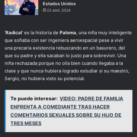
Estados Unidos
23 abril, 2024
‘
Radical
‘ es la historia de
Paloma
, una niña muy inteligente
que soñaba con ser ingeniera aeroespacial pese a vivir
una precaria existencia rebuscando en un basurero, del
que su padre y ella sacaban lo justo para sobrevivir. Una
niña rechazada porque no olía bien cuando llegaba a la
clase y que nunca hubiera logrado estudiar si su maestro,
Sergio, no hubiera visto su potencial.
Te puede interesar:
VIDEO: PADRE DE FAMILIA
ENFRENTA A COMEDIANTE TRAS HACER
COMENTARIOS SEXUALES SOBRE SU HIJO DE
TRES MESES