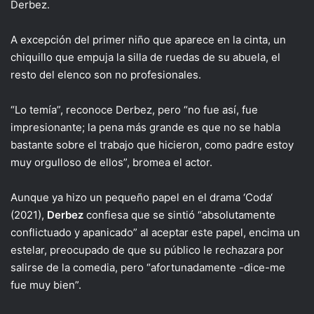
Derbez.
A excepción del primer niño que aparece en la cinta, un
chiquillo que empuja la silla de ruedas de su abuela, el
resto del elenco son no profesionales.
“Lo temía”, reconoce Derbez, pero “no fue así, fue
impresionante; la pena más grande es que no se habla
bastante sobre el trabajo que hicieron, como padre estoy
muy orgulloso de ellos”, bromea el actor.
Aunque ya hizo un pequeño papel en el drama ‘Coda‘
(2021),
Derbez
confiesa que se sintió “absolutamente
conflictuado y apanicado” al aceptar este papel, encima un
estelar, preocupado de que su público le rechazara por
salirse de la comedia, pero “afortunadamente -dice-me
fue muy bien”.