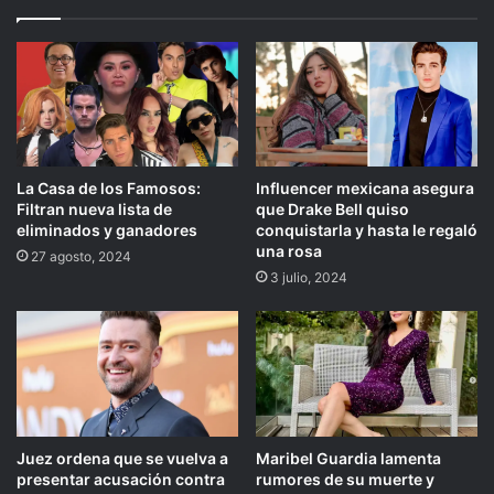
La Casa de los Famosos:
Influencer mexicana asegura
Filtran nueva lista de
que Drake Bell quiso
eliminados y ganadores
conquistarla y hasta le regaló
una rosa
27 agosto, 2024
3 julio, 2024
Juez ordena que se vuelva a
Maribel Guardia lamenta
presentar acusación contra
rumores de su muerte y