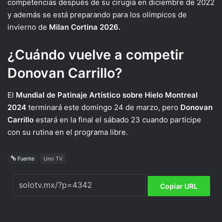
competencias después de su cirugía en diciembre de 2022
y además se está preparando para los olímpicos de
invierno de
Milan Cortina 2026.
¿Cuándo vuelve a competir
Donovan Carrillo?
El
Mundial de Patinaje Artístico sobre Hielo Montreal
2024
terminará este domingo 24 de marzo, pero
Donovan
Carrillo
estará en la final el sábado 23 cuando participe
con su rutina en el programa libre.
Fuente
Uno TV
Copiar URL