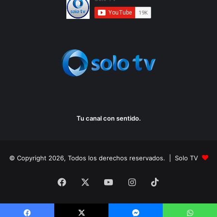
Tu canal con sentido.
© Copyright 2026, Todos los derechos reservados. | Solo TV
Facebook
X
YouTube
Instagram
TikTok