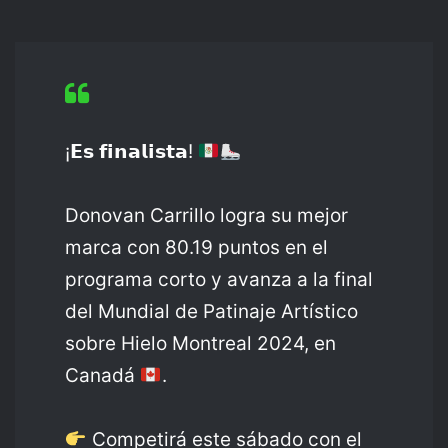
¡𝗘𝘀 𝗳𝗶𝗻𝗮𝗹𝗶𝘀𝘁𝗮!
Donovan Carrillo logra su mejor
marca con 80.19 puntos en el
programa corto y avanza a la final
del Mundial de Patinaje Artístico
sobre Hielo Montreal 2024, en
Canadá
.
Competirá este sábado con el