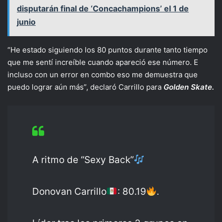
disputarán final de ‘Concachampions’ el 1 de
junio
“He estado siguiendo los 80 puntos durante tanto tiempo
que me sentí increíble cuando apareció ese número. E
incluso con un error en combo eso me demuestra que
puedo lograr aún más”, declaró Carrillo para
Golden Skate.
A ritmo de “Sexy Back”
Donovan Carrillo
: 80.19
.