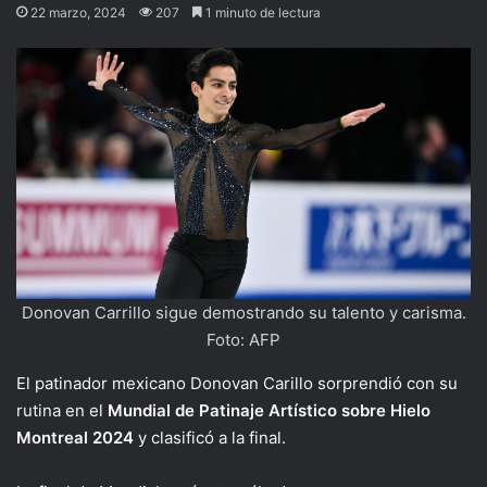
22 marzo, 2024
207
1 minuto de lectura
Donovan Carrillo sigue demostrando su talento y carisma.
Foto: AFP
El patinador mexicano Donovan Carillo sorprendió con su
rutina en el
Mundial de Patinaje Artístico sobre Hielo
Montreal 2024
y clasificó a la final.