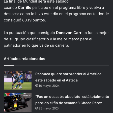
La final de Mundial será este sábado
cuando
Carrillo
participe en el programa libre y vuelva a
destacar como lo hizo este día en el programa corto donde
consiguió 80.19 puntos.
La puntuación que consiguió
Donovan Carrillo
fue la mejor
de su grupo clasificatorio y la mejor marca para el
patinador en lo que va de su carrera.
Artículos relacionados
Pachuca quiere sorprender al América
este sábado en el Azteca
10 mayo, 2024
“Fue un desastre absoluto. está totalmente
perdido el fin de semana”: Checo Pérez
25 mayo, 2024