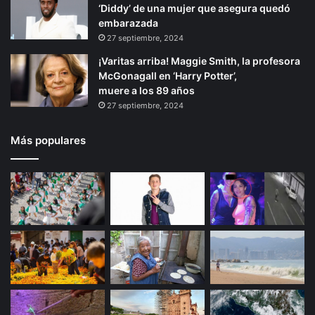
‘Diddy’ de una mujer que asegura quedó
embarazada
27 septiembre, 2024
¡Varitas arriba! Maggie Smith, la profesora
McGonagall en ‘Harry Potter’,
muere a los 89 años
27 septiembre, 2024
Más populares