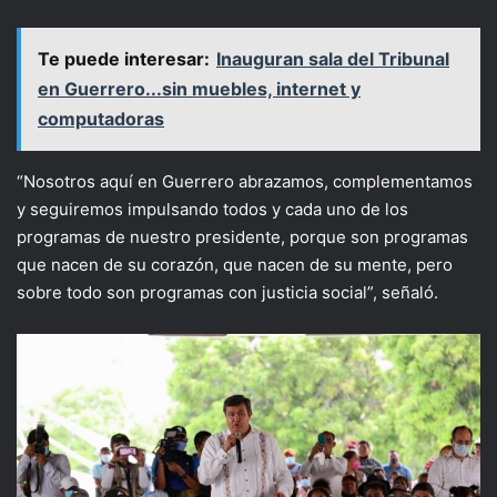
Te puede interesar:
Inauguran sala del Tribunal
en Guerrero...sin muebles, internet y
computadoras
“Nosotros aquí en Guerrero abrazamos, complementamos
y seguiremos impulsando todos y cada uno de los
programas de nuestro presidente, porque son programas
que nacen de su corazón, que nacen de su mente, pero
sobre todo son programas con justicia social”, señaló.