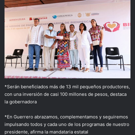
*Serán beneficiados más de 13 mil pequeños productores,
con una inversión de casi 100 millones de pesos, destaca
la gobernadora
*En Guerrero abrazamos, complementamos y seguiremos
impulsando todos y cada uno de los programas de nuestro
presidente, afirma la mandataria estatal