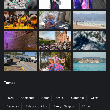
Temas
2024
Accidente
Actor
AMLO
Cantante
Clima
Deportes
Estados Unidos
Evelyn Salgado
Fútbol