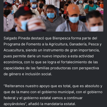
Salgado Pineda destacó que Bienpesca forma parte del
Programa de Fomento a la Agricultura, Ganadería, Pesca y
Acuacultura, siendo un instrumento de gran importancia,
pues permite darle un nuevo impulso a esta actividad
económica, con lo que se logra el fortalecimiento de las
capacidades de las familias productoras con perspectiva
de género e inclusión social.
“Reiteramos nuestro apoyo que es total, que es absoluto y
que de la mano con el gobierno municipal, con el gobierno
federal y el gobierno estatal vamos a continuar
apoyándoles”, añadió la mandataria estatal.