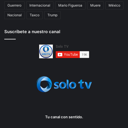
Guerrero
Internacional
Mario Figueroa
Muere
México
Nacional
Taxco
Trump
Suscríbete a nuestro canal
Tu canal con sentido.