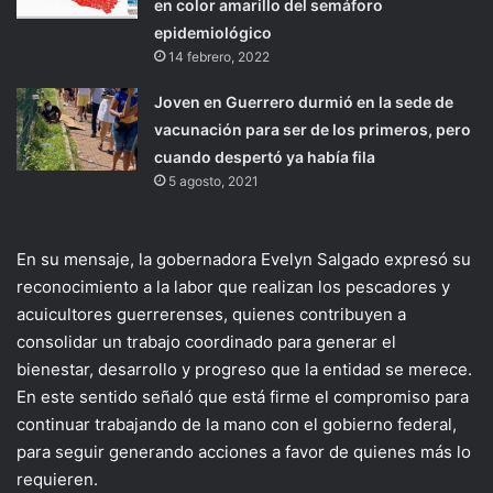
en color amarillo del semáforo
epidemiológico
14 febrero, 2022
Joven en Guerrero durmió en la sede de
vacunación para ser de los primeros, pero
cuando despertó ya había fila
5 agosto, 2021
En su mensaje, la gobernadora Evelyn Salgado expresó su
reconocimiento a la labor que realizan los pescadores y
acuicultores guerrerenses, quienes contribuyen a
consolidar un trabajo coordinado para generar el
bienestar, desarrollo y progreso que la entidad se merece.
En este sentido señaló que está firme el compromiso para
continuar trabajando de la mano con el gobierno federal,
para seguir generando acciones a favor de quienes más lo
requieren.