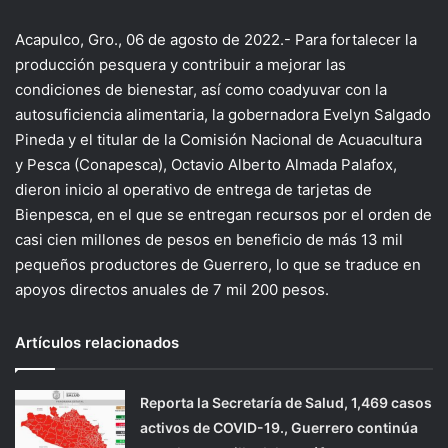
Acapulco, Gro., 06 de agosto de 2022.- Para fortalecer la
producción pesquera y contribuir a mejorar las
condiciones de bienestar, así como coadyuvar con la
autosuficiencia alimentaria, la gobernadora Evelyn Salgado
Pineda y el titular de la Comisión Nacional de Acuacultura
y Pesca (Conapesca), Octavio Alberto Almada Palafox,
dieron inicio al operativo de entrega de tarjetas de
Bienpesca, en el que se entregan recursos por el orden de
casi cien millones de pesos en beneficio de más 13 mil
pequeños productores de Guerrero, lo que se traduce en
apoyos directos anuales de 7 mil 200 pesos.
Artículos relacionados
Reporta la Secretaría de Salud, 1,469 casos
activos de COVID-19., Guerrero continúa