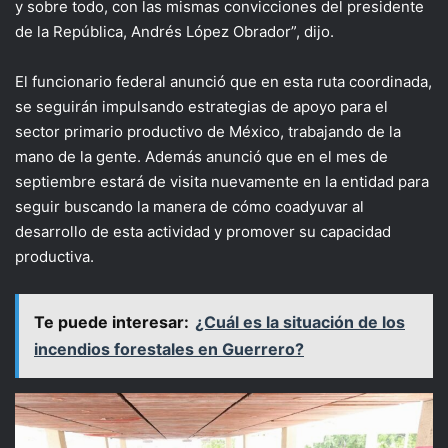
y sobre todo, con las mismas convicciones del presidente
de la República, Andrés López Obrador”, dijo.
El funcionario federal anunció que en esta ruta coordinada,
se seguirán impulsando estrategias de apoyo para el
sector primario productivo de México, trabajando de la
mano de la gente. Además anunció que en el mes de
septiembre estará de visita nuevamente en la entidad para
seguir buscando la manera de cómo coadyuvar al
desarrollo de esta actividad y promover su capacidad
productiva.
Te puede interesar:
¿Cuál es la situación de los
incendios forestales en Guerrero?