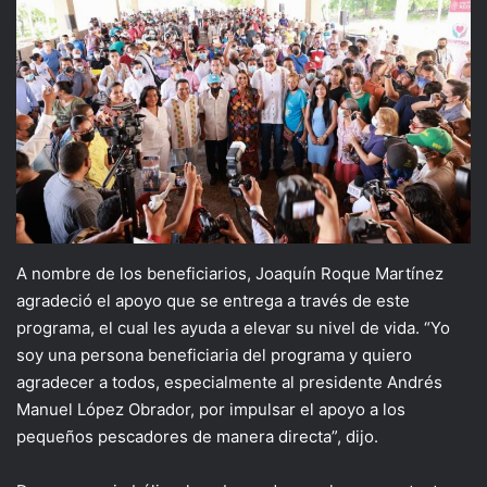
A nombre de los beneficiarios, Joaquín Roque Martínez
agradeció el apoyo que se entrega a través de este
programa, el cual les ayuda a elevar su nivel de vida. “Yo
soy una persona beneficiaria del programa y quiero
agradecer a todos, especialmente al presidente Andrés
Manuel López Obrador, por impulsar el apoyo a los
pequeños pescadores de manera directa”, dijo.