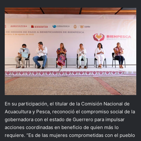
En su participación, el titular de la Comisión Nacional de
Acuacultura y Pesca, reconoció el compromiso social de la
gobernadora con el estado de Guerrero para impulsar
acciones coordinadas en beneficio de quien más lo
requiere. “Es de las mujeres comprometidas con el pueblo