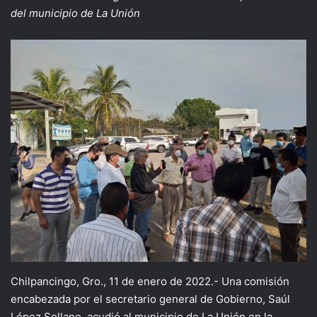
del municipio de La Unión
Chilpancingo, Gro., 11 de enero de 2022.- Una comisión
encabezada por el secretario general de Gobierno, Saúl
López Sollano, acudió al municipio de La Unión en la