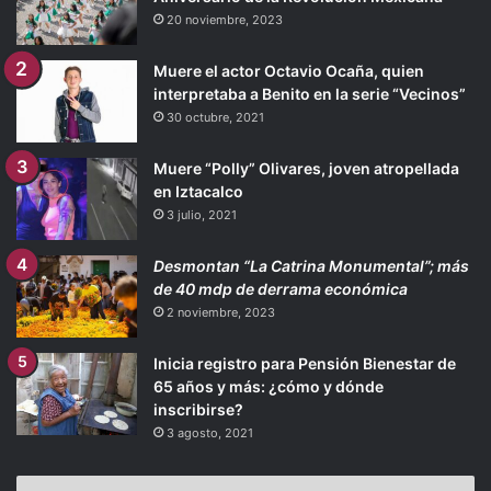
20 noviembre, 2023
Muere el actor Octavio Ocaña, quien
interpretaba a Benito en la serie “Vecinos”
30 octubre, 2021
Muere “Polly” Olivares, joven atropellada
en Iztacalco
3 julio, 2021
Desmontan “La Catrina Monumental”; más
de 40 mdp de derrama económica
2 noviembre, 2023
Inicia registro para Pensión Bienestar de
65 años y más: ¿cómo y dónde
inscribirse?
3 agosto, 2021