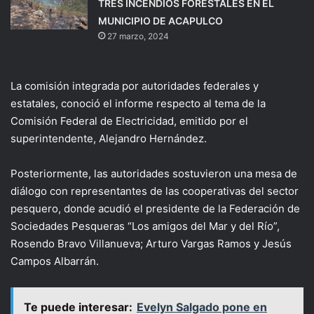
TRES INCENDIOS FORESTALES EN EL
MUNICIPIO DE ACAPULCO
27 marzo, 2024
La comisión integrada por autoridades federales y
estatales, conoció el informe respecto al tema de la
Comisión Federal de Electricidad, emitido por el
superintendente, Alejandro Hernández.
Posteriormente, las autoridades sostuvieron una mesa de
diálogo con representantes de las cooperativas del sector
pesquero, donde acudió el presidente de la Federación de
Sociedades Pesqueras “Los amigos del Mar y del Río”,
Rosendo Bravo Villanueva; Arturo Vargas Ramos y Jesús
Campos Albarrán.
Te puede interesar:
Evelyn Salgado pone en