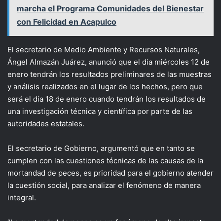
marcha el Programa Comunidades del Bienestar
con Felicidad en Acapulco
El secretario de Medio Ambiente y Recursos Naturales,
Ángel Almazán Juárez, anunció que el día miércoles 12 de
enero tendrán los resultados preliminares de las muestras
y análisis realizados en el lugar de los hechos, pero que
será el día 18 de enero cuando tendrán los resultados de
una investigación técnica y científica por parte de las
autoridades estatales.
El secretario de Gobierno, argumentó que en tanto se
cumplen con las cuestiones técnicas de las causas de la
mortandad de peces, es prioridad para el gobierno atender
la cuestión social, para analizar el fenómeno de manera
integral.