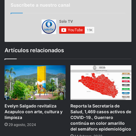
Suscríbete a nuestro canal
Artículos relacionados
Evelyn Salgado revitaliza
Reporta la Secretaría de
Acapulco con arte, cultura y
Salud, 1,469 casos activos de
limpieza
COVID-19., Guerrero
continúa en color amarillo
29 agosto, 2024
del semáforo epidemiológico