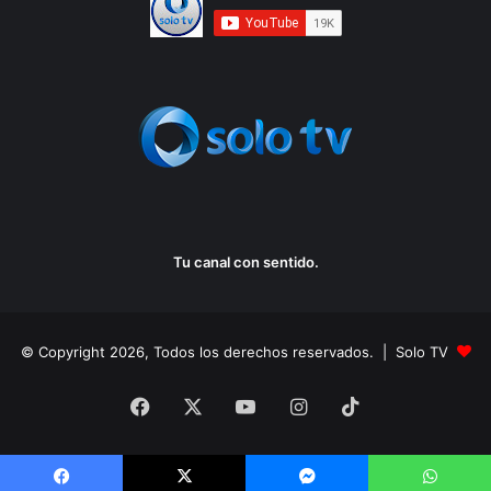
Tu canal con sentido.
© Copyright 2026, Todos los derechos reservados. | Solo TV
Facebook
X
YouTube
Instagram
TikTok