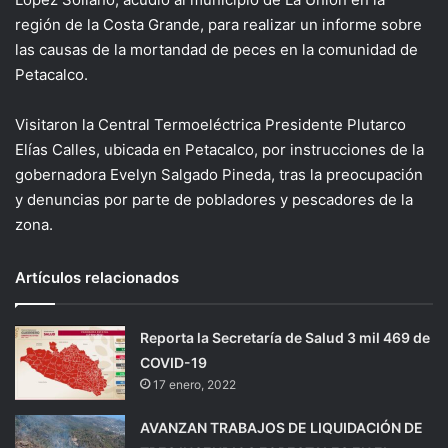
región de la Costa Grande, para realizar un informe sobre
las causas de la mortandad de peces en la comunidad de
Petacalco.
Visitaron la Central Termoeléctrica Presidente Plutarco
Elías Calles, ubicada en Petacalco, por instrucciones de la
gobernadora Evelyn Salgado Pineda, tras la preocupación
y denuncias por parte de pobladores y pescadores de la
zona.
Artículos relacionados
Reporta la Secretaría de Salud 3 mil 469 de
COVID-19
17 enero, 2022
AVANZAN TRABAJOS DE LIQUIDACIÓN DE