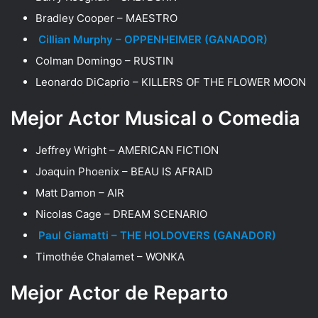
Bradley Cooper – MAESTRO
Cillian Murphy – OPPENHEIMER (GANADOR)
Colman Domingo – RUSTIN
Leonardo DiCaprio – KILLERS OF THE FLOWER MOON
Mejor Actor Musical o Comedia
Jeffrey Wright – AMERICAN FICTION
Joaquin Phoenix – BEAU IS AFRAID
Matt Damon – AIR
Nicolas Cage – DREAM SCENARIO
Paul Giamatti – THE HOLDOVERS (GANADOR)
Timothée Chalamet – WONKA
Mejor Actor de Reparto