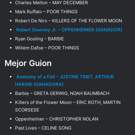
Charles Melton – MAY DECEMBER
Mark Ruffalo – POOR THINGS
Robert De Niro – KILLERS OF THE FLOWER MOON
Robert Downey Jr. – OPPENHEIMER (GANADOR)
Ryan Gosling – BARBIE
Willem Dafoe – POOR THINGS
Mejor Guion
Anatomy of a Fall – JUSTINE TRIET, ARTHUR
HARARI (GANADORA)
Barbie – GRETA GERWIG, NOAH BAUMBACH
Killers of the Flower Moon – ERIC ROTH, MARTIN
SCORSESE
Oppenheimer – CHRISTOPHER NOLAN
Past Lives – CELINE SONG