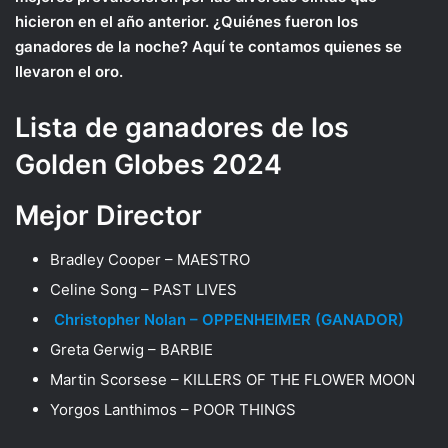
hicieron en el año anterior. ¿Quiénes fueron los
ganadores de la noche? Aquí te contamos quienes se
llevaron el oro.
Lista de ganadores de los
Golden Globes 2024
Mejor Director
Bradley Cooper – MAESTRO
Celine Song – PAST LIVES
Christopher Nolan – OPPENHEIMER (GANADOR)
Greta Gerwig – BARBIE
Martin Scorsese – KILLERS OF THE FLOWER MOON
Yorgos Lanthimos – POOR THINGS