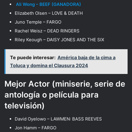
Ali Wong – BEEF (GANADORA)
Elizabeth Olsen – LOVE & DEATH
Juno Temple – FARGO
Rachel Weisz – DEAD RINGERS
Riley Keough – DAISY JONES AND THE SIX
Te puede interesar:
América baja de la cima a
Toluca y domina el Clausura 2024
Mejor Actor (miniserie, serie de
antología o película para
televisión)
David Oyelowo – LAWMEN: BASS REEVES
Jon Hamm – FARGO