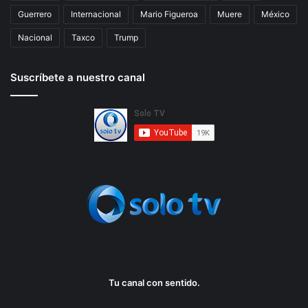
Guerrero
Internacional
Mario Figueroa
Muere
México
Nacional
Taxco
Trump
Suscríbete a nuestro canal
Tu canal con sentido.