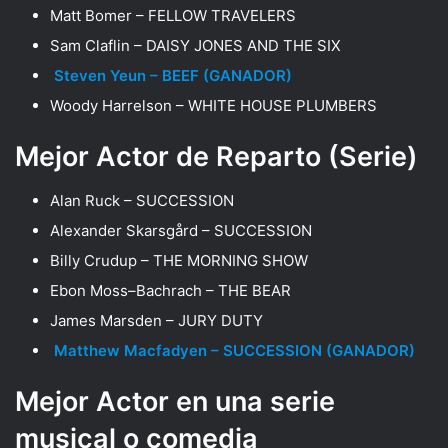
Matt Bomer – FELLOW TRAVELERS
Sam Claflin – DAISY JONES AND THE SIX
Steven Yeun – BEEF (GANADOR)
Woody Harrelson – WHITE HOUSE PLUMBERS
Mejor Actor de Reparto (Serie)
Alan Ruck – SUCCESSION
Alexander Skarsgård – SUCCESSION
Billy Crudup – THE MORNING SHOW
Ebon Moss–Bachrach – THE BEAR
James Marsden – JURY DUTY
Matthew Macfadyen – SUCCESSION (GANADOR)
Mejor Actor en una serie
musical o comedia