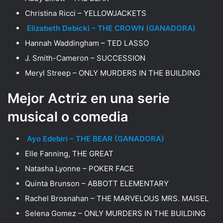
Christina Ricci – YELLOWJACKETS
Elizabeth Debicki – THE CROWN (GANADORA)
Hannah Waddingham – TED LASSO
J. Smith-Cameron – SUCCESSION
Meryl Streep – ONLY MURDERS IN THE BUILDING
Mejor Actriz en una serie
musical o comedia
Ayo Edebiri – THE BEAR (GANADORA)
Elle Fanning, THE GREAT
Natasha Lyonne – POKER FACE
Quinta Brunson – ABBOTT ELEMENTARY
Rachel Brosnahan – THE MARVELOUS MRS. MAISEL
Selena Gomez – ONLY MURDERS IN THE BUILDING