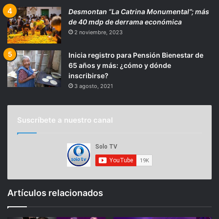
Desmontan “La Catrina Monumental”; más
de 40 mdp de derrama económica
2 noviembre, 2023
Inicia registro para Pensión Bienestar de
65 años y más: ¿cómo y dónde
inscribirse?
3 agosto, 2021
Suscríbete a nuestro canal
Artículos relacionados