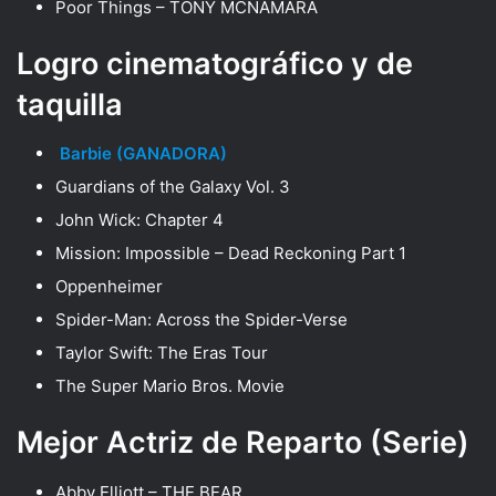
Poor Things – TONY MCNAMARA
Logro cinematográfico y de
taquilla
Barbie (GANADORA)
Guardians of the Galaxy Vol. 3
John Wick: Chapter 4
Mission: Impossible – Dead Reckoning Part 1
Oppenheimer
Spider-Man: Across the Spider-Verse
Taylor Swift: The Eras Tour
The Super Mario Bros. Movie
Mejor Actriz de Reparto (Serie)
Abby Elliott – THE BEAR