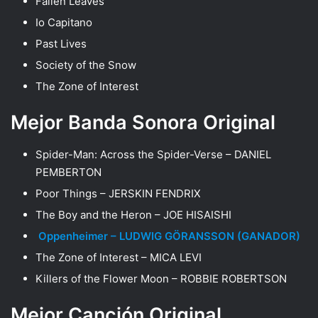
Fallen Leaves
Io Capitano
Past Lives
Society of the Snow
The Zone of Interest
Mejor Banda Sonora Original
Spider-Man: Across the Spider-Verse – DANIEL
PEMBERTON
Poor Things – JERSKIN FENDRIX
The Boy and the Heron – JOE HISAISHI
Oppenheimer – LUDWIG GÖRANSSON (GANADOR)
The Zone of Interest – MICA LEVI
Killers of the Flower Moon – ROBBIE ROBERTSON
Mejor Canción Original