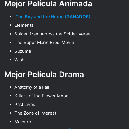
Mejor Película Animada
The Boy and the Heron (GANADOR)
Elemental
Spider-Man: Across the Spider-Verse
The Super Mario Bros. Movie
Suzume
Wish
Mejor Película Drama
Anatomy of a Fall
Killers of the Flower Moon
Past Lives
The Zone of Interest
Maestro