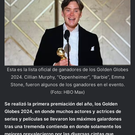
Esta es la lista oficial de ganadores de los Golden Globes
2024. Cillian Murphy, “Oppenheimer”, “Barbie”, Emma
Stone, fueron algunos de los ganadores en el evento.
(Foto: HBO Max)
Se realizó la primera premiación del año, los Golden
Globes 2024, en donde muchos actores y actrices de
series y películas se llevaron los máximos galardones
tras una tremenda contienda en donde solamente los
mejores prevalecieron por las diversas cintas que