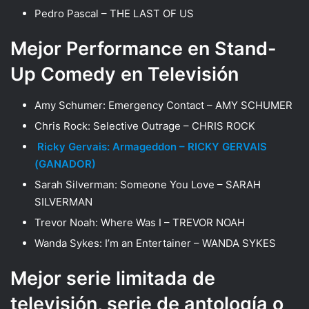
Pedro Pascal – THE LAST OF US
Mejor Performance en Stand-
Up Comedy en Televisión
Amy Schumer: Emergency Contact – AMY SCHUMER
Chris Rock: Selective Outrage – CHRIS ROCK
Ricky Gervais: Armageddon – RICKY GERVAIS
(GANADOR)
Sarah Silverman: Someone You Love – SARAH
SILVERMAN
Trevor Noah: Where Was I – TREVOR NOAH
Wanda Sykes: I’m an Entertainer – WANDA SYKES
Mejor serie limitada de
televisión, serie de antología o