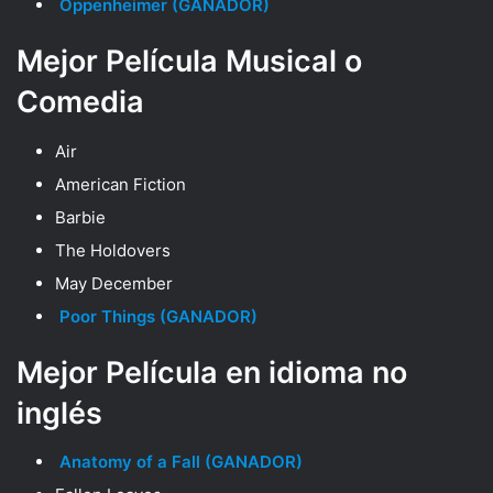
Oppenheimer (GANADOR)
Mejor Película Musical o
Comedia
Air
American Fiction
Barbie
The Holdovers
May December
Poor Things (GANADOR)
Mejor Película en idioma no
inglés
Anatomy of a Fall (GANADOR)