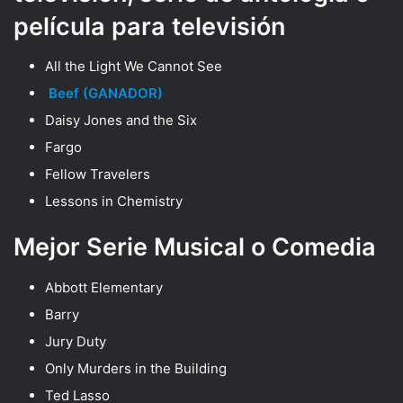
película para televisión
All the Light We Cannot See
Beef (GANADOR)
Daisy Jones and the Six
Fargo
Fellow Travelers
Lessons in Chemistry
Mejor Serie Musical o Comedia
Abbott Elementary
Barry
Jury Duty
Only Murders in the Building
Ted Lasso