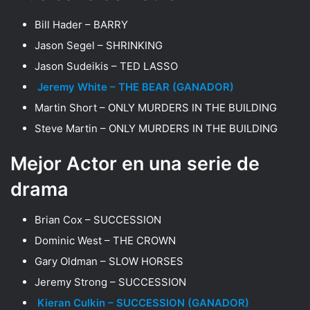
Bill Hader – BARRY
Jason Segel – SHRINKING
Jason Sudeikis – TED LASSO
Jeremy White – THE BEAR (GANADOR)
Martin Short – ONLY MURDERS IN THE BUILDING
Steve Martin – ONLY MURDERS IN THE BUILDING
Mejor Actor en una serie de
drama
Brian Cox – SUCCESSION
Dominic West – THE CROWN
Gary Oldman – SLOW HORSES
Jeremy Strong – SUCCESSION
Kieran Culkin – SUCCESSION (GANADOR)