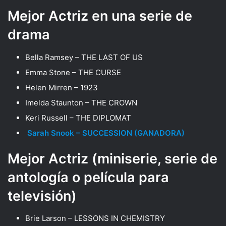
Mejor Actriz en una serie de
drama
Bella Ramsey – THE LAST OF US
Emma Stone – THE CURSE
Helen Mirren – 1923
Imelda Staunton – THE CROWN
Keri Russell – THE DIPLOMAT
Sarah Snook – SUCCESSION (GANADORA)
Mejor Actriz (miniserie, serie de
antología o película para
televisión)
Brie Larson – LESSONS IN CHEMISTRY