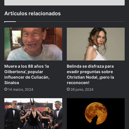
Artículos relacionados
Muere a los 88 años ‘la
Belinda se disfraza para
Gilbertona’, popular
evadir preguntas sobre
influencer de Culiacán,
Christian Nodal, ¡pero la
Sinaloa
reconocen!
14 marzo, 2024
28 junio, 2024