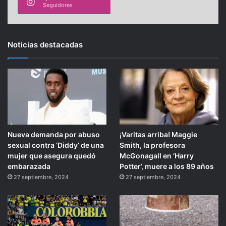
Seguidores
Noticias destacadas
Nueva demanda por abuso
¡Varitas arriba! Maggie
sexual contra ‘Diddy’ de una
Smith, la profesora
mujer que asegura quedó
McGonagall en ‘Harry
embarazada
Potter’, muere a los 89 años
27 septiembre, 2024
27 septiembre, 2024