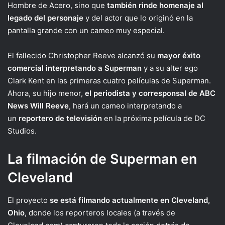
Hombre de Acero, sino que
también rinde homenaje al
legado del personaje
y del actor que lo originó en la
pantalla grande con un cameo muy especial.
El fallecido Christopher Reeve alcanzó su
mayor éxito
comercial interpretando a Superman
y a su alter ego
Clark Kent en las primeras cuatro películas de Superman.
Ahora, su hijo menor,
el periodista y corresponsal de ABC
News Will Reeve
, hará un cameo interpretando a
un
reportero de televisión
en la próxima película de DC
Studios.
La filmación de Superman en
Cleveland
El proyecto
se está filmando actualmente en Cleveland,
Ohio
, donde los reporteros locales (a través de