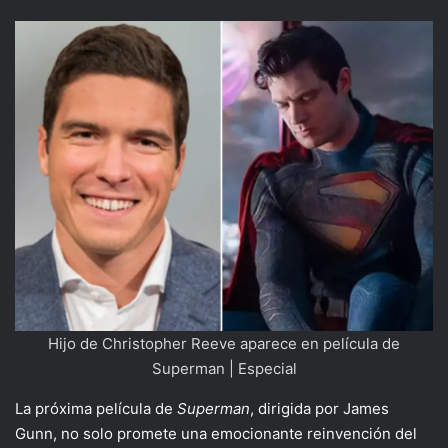
Hijo de Christopher Reeve aparece en película de
Superman | Especial
La próxima película de
Superman
, dirigida por James
Gunn, no solo promete una emocionante reinvención del