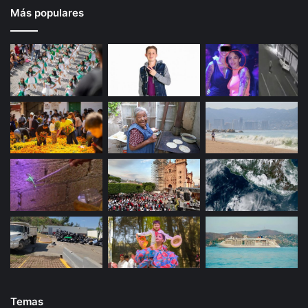
Más populares
Temas