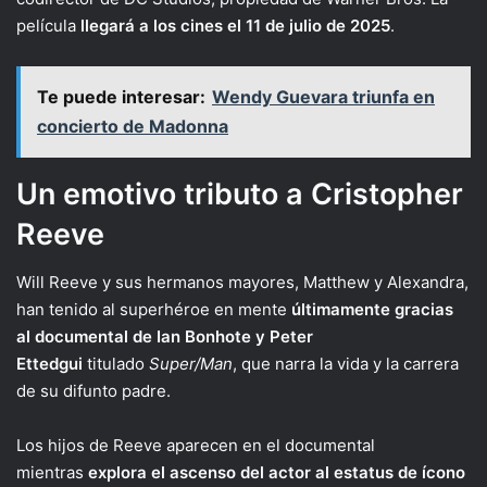
película
llegará a los cines el 11 de julio de 2025
.
Te puede interesar:
Wendy Guevara triunfa en
concierto de Madonna
Un emotivo tributo a Cristopher
Reeve
Will Reeve y sus hermanos mayores, Matthew y Alexandra,
han tenido al superhéroe en mente
últimamente gracias
al documental de Ian Bonhote y Peter
Ettedgui
titulado
Super/Man
, que narra la vida y la carrera
de su difunto padre.
Los hijos de Reeve aparecen en el documental
mientras
explora el ascenso del actor al estatus de ícono