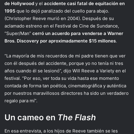
de Hollywood
y el
accidente casi fatal de equitación en
1995
que lo dejó paralizado del cuello para abajo.
(Christopher Reeve murió en 2004). Después de su
aclamado estreno en el Festival de Cine de Sundance,
“Super/Man”
cerró un acuerdo para venderse a Warner
Bros. Discovery por aproximadamente $15 millones
.
“La mayoría de mis recuerdos de mi padre tienen que ver
con él después del accidente, porque yo no tenía ni tres
años cuando él se lesionó”, dijo Will Reeve a Variety en el
festival. “Por eso, ver toda su vida hasta ese momento
contada de forma tan poética, cinematográfica y auténtica
por nuestros maravillosos directores ha sido un verdadero
regalo para mí”.
Un cameo en
The Flash
En esa entrevista, a los hijos de Reeve también se les