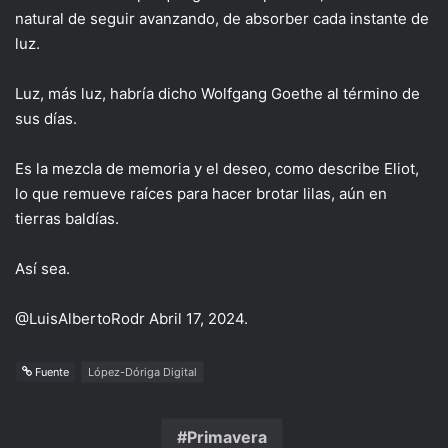
natural de seguir avanzando, de absorber cada instante de
luz.
Luz, más luz, habría dicho Wolfgang Goethe al término de
sus días.
Es la mezcla de memoria y el deseo, como describe Eliot,
lo que remueve raíces para hacer brotar lilas, aún en
tierras baldías.
Así sea.
@LuisAlbertoRodr Abril 17, 2024.
Fuente
López-Dóriga Digital
Primavera