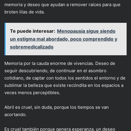
memoria y deseo que ayudan a remover raíces para que
broten lilas de vida.
Te puede interesar:
Menopausia sigue siendo
un estigma mal abordado, poco comprendido y
sobremedicalizado
Memoria por la cauda enorme de vivencias. Deseo de
seguir descubriendo, de continuar en el asombro
cotidiano, de captar con todos los sentidos el entorno y de
sublimar la belleza que existe recóndita en los espacios a
veces menos perceptibles.
Abril es cruel, sin duda, porque los tiempos se van
acortando.
Es cruel también porque genera esperanza, un deseo