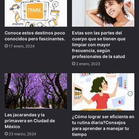
Conoce estos destinos poco
Estas son las partes del
conocidos pero fascinantes.
cuerpo que se tienen que
limpiar con mayor
17 enero, 2024
frecuencia, según
profesionales de la salud
2 enero, 2023
Las jacarandas y la
¿Cómo lograr ser eficiente en
primavera en Ciudad de
tu rutina diaria?Consejos
México
para aprender a manejar tu
23 marzo, 2024
tiempo