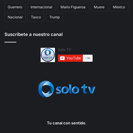
Guerrero
Internacional
Mario Figueroa
Muere
México
Nacional
Taxco
Trump
Suscríbete a nuestro canal
Tu canal con sentido.