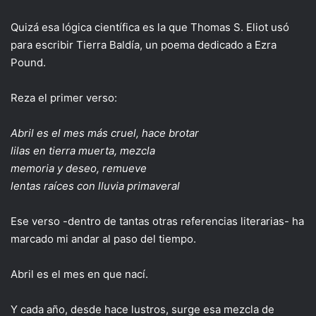
Quizá esa lógica científica es la que Thomas S. Eliot usó
para escribir Tierra Baldía, un poema dedicado a Ezra
Pound.
Reza el primer verso:
Abril es el mes más cruel, hace brotar
lilas en tierra muerta, mezcla
memoria y deseo, remueve
lentas raíces con lluvia primaveral
Ese verso -dentro de tantas otras referencias literarias- ha
marcado mi andar al paso del tiempo.
Abril es el mes en que nací.
Y cada año, desde hace lustros, surge esa mezcla de