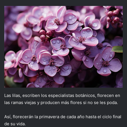
Las lilas, escriben los especialistas botánicos, florecen en
las ramas viejas y producen más flores si no se les poda.
Así, florecerán la primavera de cada año hasta el ciclo final
de su vida.