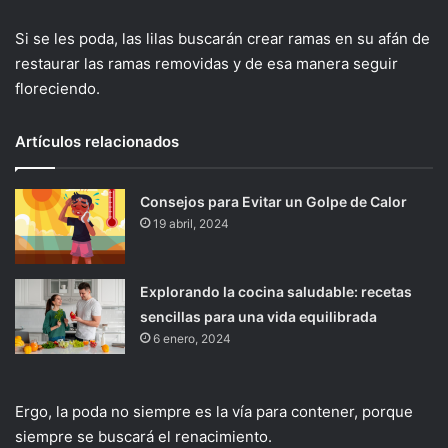
Si se les poda, las lilas buscarán crear ramas en su afán de
restaurar las ramas removidas y de esa manera seguir
floreciendo.
Artículos relacionados
Consejos para Evitar un Golpe de Calor
19 abril, 2024
Explorando la cocina saludable: recetas
sencillas para una vida equilibrada
6 enero, 2024
Ergo, la poda no siempre es la vía para contener, porque
siempre se buscará el renacimiento.