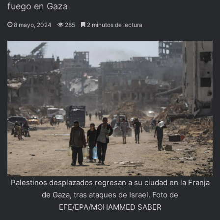
fuego en Gaza
8 mayo, 2024
285
2 minutos de lectura
Palestinos desplazados regresan a su ciudad en la Franja
de Gaza, tras ataques de Israel. Foto de
EFE/EPA/MOHAMMED SABER