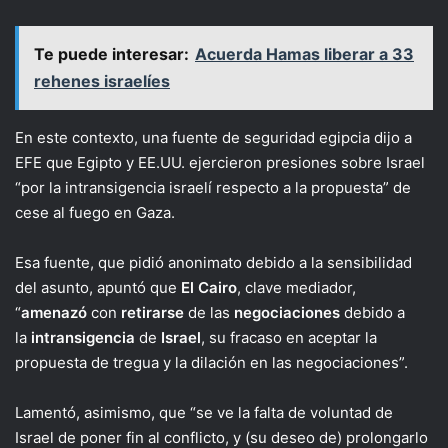
Te puede interesar:
Acuerda Hamas liberar a 33
rehenes israelíes
En este contexto, una fuente de seguridad egipcia dijo a
EFE que Egipto y EE.UU. ejercieron presiones sobre Israel
“por la intransigencia israelí respecto a la propuesta” de
cese al fuego en Gaza.
Esa fuente, que pidió anonimato debido a la sensibilidad
del asunto, apuntó que
El Cairo
, clave mediador,
“
amenazó
con
retirarse
de las
negociaciones
debido a
la
intransigencia
de
Israel
, su fracaso en aceptar la
propuesta de tregua y la dilación en las negociaciones”.
Lamentó, asimismo, que “se ve la falta de voluntad de
Israel de poner fin al conflicto, y (su deseo de) prolongarlo