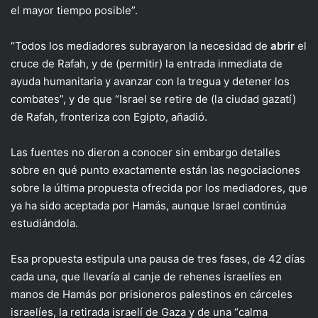
el mayor tiempo posible”.
“Todos los mediadores subrayaron la necesidad de
abrir
el
cruce de Rafah, y de (permitir) la entrada inmediata de
ayuda humanitaria y avanzar con la tregua y detener los
combates”, y de que “Israel se retire de (la ciudad gazatí)
de Rafah, fronteriza con Egipto, añadió.
Las fuentes no dieron a conocer sin embargo detalles
sobre en qué punto exactamente están las negociaciones
sobre la última propuesta ofrecida por los mediadores, que
ya ha sido aceptada por Hamás, aunque Israel continúa
estudiándola.
Esa propuesta estipula una pausa de tres fases, de 42 días
cada una, que llevaría al canje de rehenes israelíes en
manos de Hamás por prisioneros palestinos en cárceles
israelíes, la retirada israelí de Gaza y de una “calma