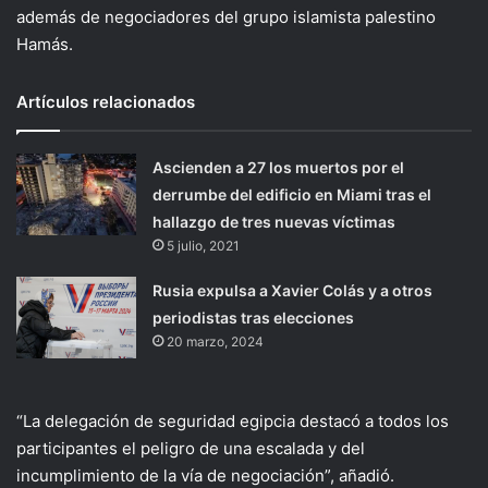
además de negociadores del grupo islamista palestino
Hamás.
Artículos relacionados
Ascienden a 27 los muertos por el
derrumbe del edificio en Miami tras el
hallazgo de tres nuevas víctimas
5 julio, 2021
Rusia expulsa a Xavier Colás y a otros
periodistas tras elecciones
20 marzo, 2024
“La delegación de seguridad egipcia destacó a todos los
participantes el peligro de una escalada y del
incumplimiento de la vía de negociación”, añadió.