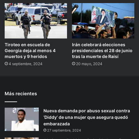
Tiroteo en escuela de
Irán celebrará elecciones
Georgia deja al menos 4
presidenciales el 28 de junio
muertos y 9 heridos
tras la muerte de Raisí
4 septiembre, 2024
20 mayo, 2024
Más recientes
Nueva demanda por abuso sexual contra
‘Diddy’ de una mujer que asegura quedó
embarazada
27 septiembre, 2024