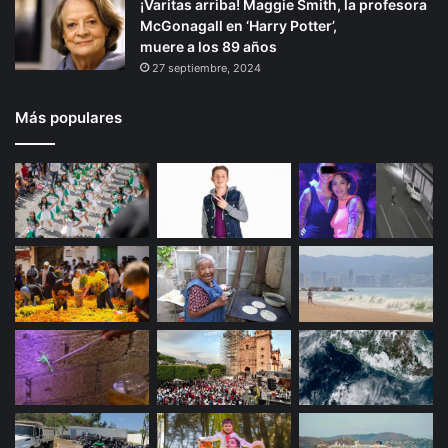
¡Varitas arriba! Maggie Smith, la profesora
McGonagall en ‘Harry Potter’,
muere a los 89 años
27 septiembre, 2024
Más populares