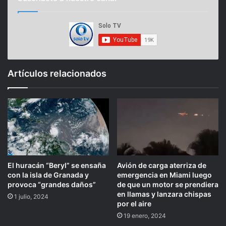
Artículos relacionados
El huracán “Beryl” se ensaña
Avión de carga aterriza de
con la isla de Granada y
emergencia en Miami luego
provoca “grandes daños”
de que un motor se prendiera
en llamas y lanzara chispas
1 julio, 2024
por el aire
19 enero, 2024