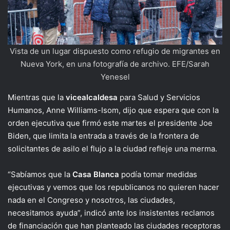
Vista de un lugar dispuesto como refugio de migrantes en
Nueva York, en una fotografía de archivo. EFE/Sarah
Yenesel
Mientras que la
vicealcaldesa
para Salud y Servicios
Humanos, Anne Williams-Isom, dijo que espera que con la
orden ejecutiva que firmó este martes el presidente Joe
Biden, que limita la entrada a través de la frontera de
solicitantes de asilo el flujo a la ciudad refleje una merma.
“Sabíamos que la
Casa Blanca
podía tomar medidas
ejecutivas y vemos que los republicanos no quieren hacer
nada en el Congreso y nosotros, las ciudades,
necesitamos ayuda”, indicó ante los insistentes reclamos
de financiación que han planteado las ciudades receptoras