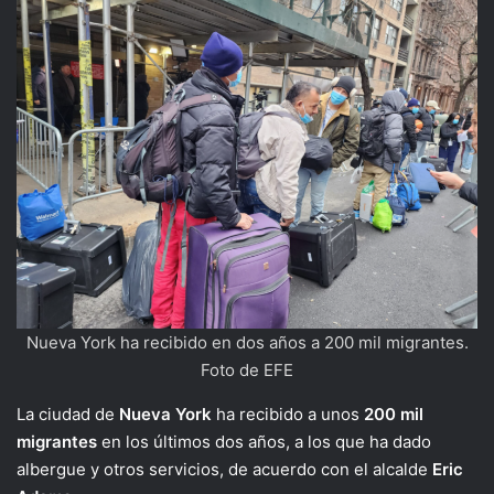
Nueva York ha recibido en dos años a 200 mil migrantes.
Foto de EFE
La ciudad de
Nueva York
ha recibido a unos
200 mil
migrantes
en los últimos dos años, a los que ha dado
albergue y otros servicios, de acuerdo con el alcalde
Eric