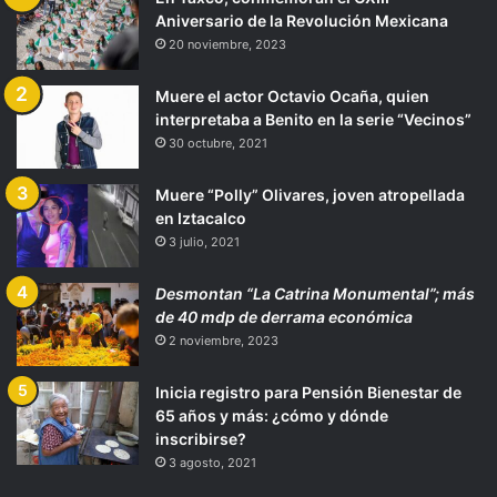
Aniversario de la Revolución Mexicana
20 noviembre, 2023
Muere el actor Octavio Ocaña, quien
interpretaba a Benito en la serie “Vecinos”
30 octubre, 2021
Muere “Polly” Olivares, joven atropellada
en Iztacalco
3 julio, 2021
Desmontan “La Catrina Monumental”; más
de 40 mdp de derrama económica
2 noviembre, 2023
Inicia registro para Pensión Bienestar de
65 años y más: ¿cómo y dónde
inscribirse?
3 agosto, 2021