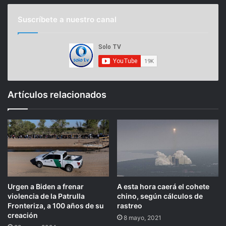
Suscríbete a nuestro canal
Artículos relacionados
Urgen a Biden a frenar
A esta hora caerá el cohete
violencia de la Patrulla
chino, según cálculos de
Fronteriza, a 100 años de su
rastreo
creación
8 mayo, 2021