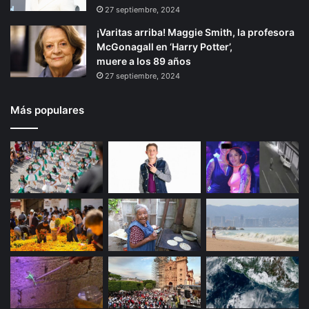
27 septiembre, 2024
¡Varitas arriba! Maggie Smith, la profesora
McGonagall en ‘Harry Potter’,
muere a los 89 años
27 septiembre, 2024
Más populares