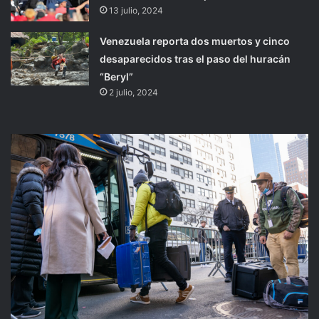
13 julio, 2024
Venezuela reporta dos muertos y cinco
desaparecidos tras el paso del huracán
“Beryl”
2 julio, 2024