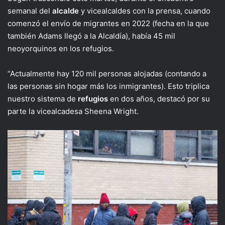
semanal del
alcalde
y vicealcaldes con la prensa, cuando
comenzó el envío de migrantes en 2022 (fecha en la que
también Adams llegó a la Alcaldía), había 45 mil
neoyorquinos en los refugios.
“Actualmente hay 120 mil personas alojadas (contando a
las personas sin hogar más los inmigrantes). Esto triplica
nuestro sistema de
refugios
en dos años, destacó por su
parte la vicealcadesa Sheena Wright.