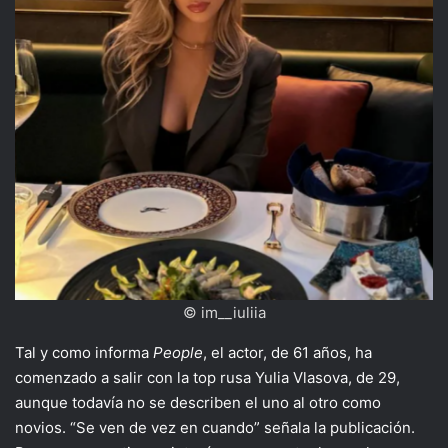
© im__iuliia
Tal y como informa
People
, el actor, de 61 años, ha
comenzado a salir con la top rusa Yulia Vlasova, de 29,
aunque todavía no se describen el uno al otro como
novios. “Se ven de vez en cuando” señala la publicación.