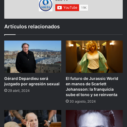
Artículos relacionados
Gérard Depardieu será
El futuro de Jurassic World
juzgado por agresión sexual
en manos de Scarlett
Johansson: la franquicia
29 abril, 2024
sube el tono y se reinventa
30 agosto, 2024