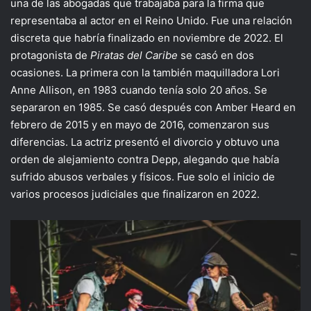
una de las abogadas que trabajaba para la firma que
representaba al actor en el Reino Unido. Fue una relación
discreta que habría finalizado en noviembre de 2022. El
protagonista de
Piratas del Caribe
se casó en dos
ocasiones. La primera con la también maquilladora Lori
Anne Allison, en 1983 cuando tenía solo 20 años. Se
separaron en 1985. Se casó después con Amber Heard en
febrero de 2015 y en mayo de 2016, comenzaron sus
diferencias. La actriz presentó el divorcio y obtuvo una
orden de alejamiento contra Depp, alegando que había
sufrido abusos verbales y físicos. Fue solo el inicio de
varios procesos judiciales que finalizaron en 2022.