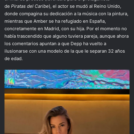
de
Piratas del Caribe
), el actor se mudó al Reino Unido,
donde compagina su dedicación a la música con la pintura,
mientras que Amber se ha refugiado en España,
concretamente en Madrid, con su hija. Por el momento no
había trascendido que alguno tuviera pareja, aunque ahora
los comentarios apuntan a que Depp ha vuelto a
ilusionarse con una modelo de la que le separan 32 años
de edad.