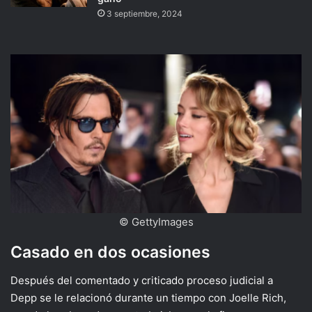
3 septiembre, 2024
© GettyImages
Casado en dos ocasiones
Después del comentado y criticado proceso judicial a
Depp se le relacionó durante un tiempo con Joelle Rich,