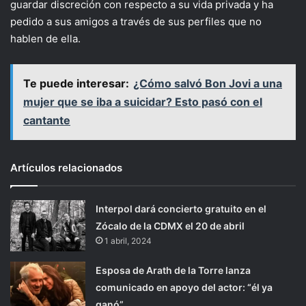
guardar discreción con respecto a su vida privada y ha
pedido a sus amigos a través de sus perfiles que no
hablen de ella.
Te puede interesar:
¿Cómo salvó Bon Jovi a una
mujer que se iba a suicidar? Esto pasó con el
cantante
Artículos relacionados
Interpol dará concierto gratuito en el
Zócalo de la CDMX el 20 de abril
1 abril, 2024
Esposa de Arath de la Torre lanza
comunicado en apoyo del actor: “él ya
ganó”