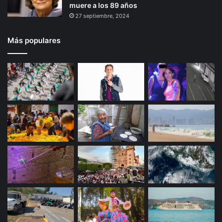
muere a los 89 años
27 septiembre, 2024
Más populares