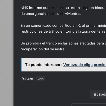
NHK informó que muchas carreteras siguen bloquead
de emergencia a los supervivientes.
En un comunicado compartido en X, el primer minis
restricciones de tráfico en torno a la zona del terr
Se prohibirá el tráfico en las zonas afectadas para 
recuperación del desastre.
Te puede interesar:
Venezuela elige presid
Fuente
CNN
Japó