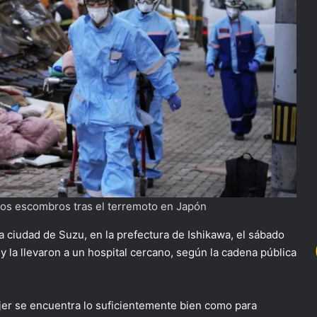
los escombros tras el terremoto en Japón
a ciudad de Suzu, en la prefectura de Ishikawa, el sábado
la llevaron a un hospital cercano, según la cadena pública
ujer se encuentra lo suficientemente bien como para