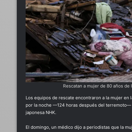
Rescatan a mujer de 80 años de 
Los equipos de rescate encontraron a la mujer en l
por la noche —124 horas después del terremoto— y 
japonesa NHK.
El domingo, un médico dijo a periodistas que la m