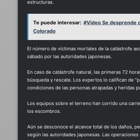
estructuras.
Te puede interesar:
#Video Se desprende c
Colorado
El número de víctimas mortales de la catástrofe asc
sábado por las autoridades japonesas.
En caso de catástrofe natural, las primeras 72 hora
búsqueda y rescate. Los expertos lo califican de “
condiciones de las personas atrapadas y heridas 
Los equipos sobre el terreno han corrido una carrer
los escombros.
Aún se desconoce el alcance total de los daños, 
según las autoridades japonesas. Las operaciones