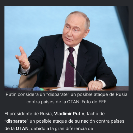
Putin considera un “disparate” un posible ataque de Rusia
contra países de la OTAN. Foto de EFE
El presidente de Rusia,
Vladímir Putin
, tachó de
“
disparate
” un posible ataque de su nación contra países
de la
OTAN
, debido a la gran diferencia de