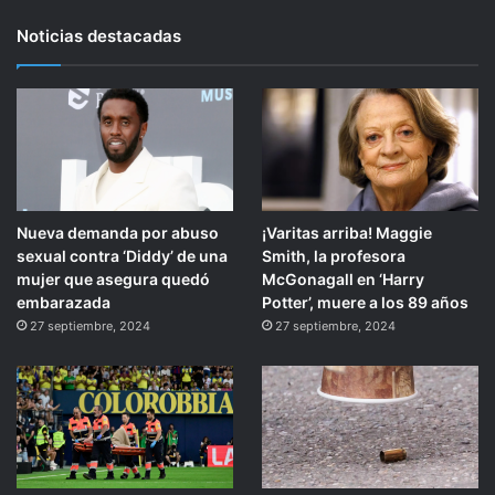
Noticias destacadas
Nueva demanda por abuso
¡Varitas arriba! Maggie
sexual contra ‘Diddy’ de una
Smith, la profesora
mujer que asegura quedó
McGonagall en ‘Harry
embarazada
Potter’, muere a los 89 años
27 septiembre, 2024
27 septiembre, 2024