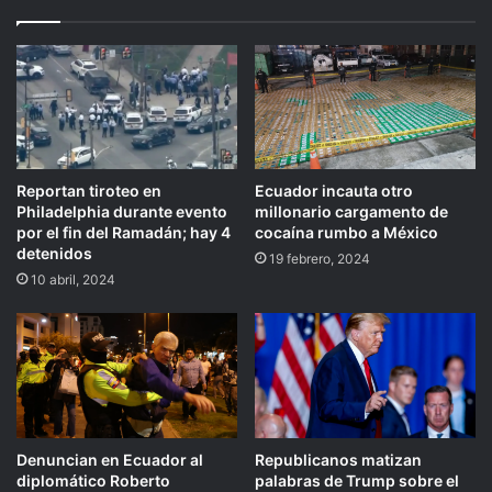
Reportan tiroteo en
Ecuador incauta otro
Philadelphia durante evento
millonario cargamento de
por el fin del Ramadán; hay 4
cocaína rumbo a México
detenidos
19 febrero, 2024
10 abril, 2024
Denuncian en Ecuador al
Republicanos matizan
diplomático Roberto
palabras de Trump sobre el