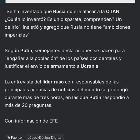
“Se ha inventado que
Rusia
quiere atacar a la
OTAN
.
¿Quién lo inventó? Es un disparate, comprenden? Un
delirio”, insistió y agregó que Rusia no tiene “ambiciones
imperiales”.
Según
Putin
, semejantes declaraciones se hacen para
“engañar a la población” de los países occidentales y
justificar el envío de armamento a
Ucrania
.
La entrevista del
líder
ruso
con responsables de las
principales agencias de noticias del mundo se prolongó
durante más de tres horas, en las que
Putin
respondió a
más de 20 preguntas.
Con información de EFE
Fuente
López-Dóriga Digital