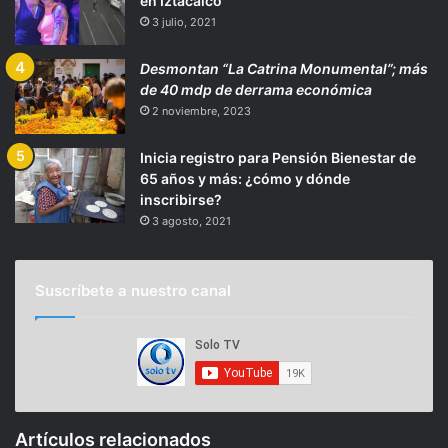
en Iztacalco
3 julio, 2021
Desmontan “La Catrina Monumental”; más
de 40 mdp de derrama económica
2 noviembre, 2023
Inicia registro para Pensión Bienestar de
65 años y más: ¿cómo y dónde
inscribirse?
3 agosto, 2021
Suscríbete a nuestro canal
Artículos relacionados