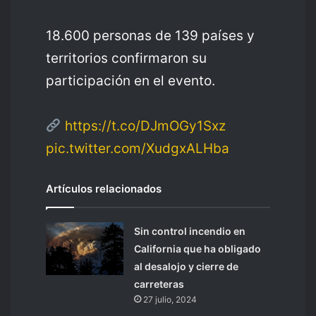
18.600 personas de 139 países y
territorios confirmaron su
participación en el evento.
https://t.co/DJmOGy1Sxz
pic.twitter.com/XudgxALHba
Artículos relacionados
Sin control incendio en
California que ha obligado
al desalojo y cierre de
carreteras
27 julio, 2024