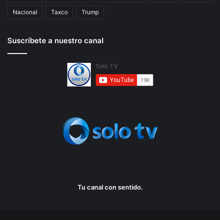
Nacional
Taxco
Trump
Suscríbete a nuestro canal
Tu canal con sentido.