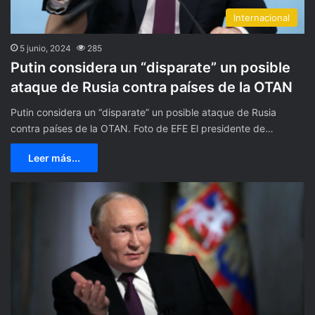
Internacional
5 junio, 2024
285
Putin considera un “disparate” un posible
ataque de Rusia contra países de la OTAN
Putin considera un “disparate” un posible ataque de Rusia
contra países de la OTAN. Foto de EFE El presidente de…
Leer más...