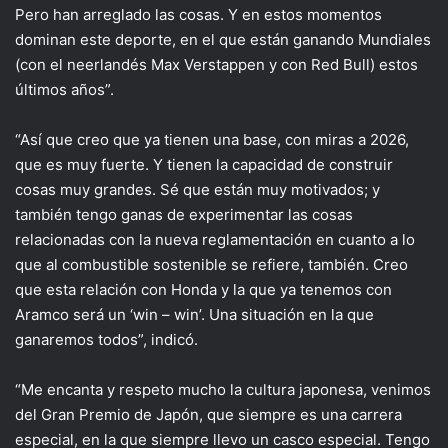
Pero han arreglado las cosas. Y en estos momentos
dominan este deporte, en el que están ganando Mundiales
(con el neerlandés Max Verstappen y con Red Bull) estos
últimos años”.
“Así que creo que ya tienen una base, con miras a 2026,
que es muy fuerte. Y tienen la capacidad de construir
cosas muy grandes. Sé que están muy motivados; y
también tengo ganas de experimentar las cosas
relacionadas con la nueva reglamentación en cuanto a lo
que al combustible sostenible se refiere, también. Creo
que esta relación con Honda y la que ya tenemos con
Aramco será un ‘win – win’. Una situación en la que
ganaremos todos”, indicó.
“Me encanta y respeto mucho la cultura japonesa, venimos
del Gran Premio de Japón, que siempre es una carrera
especial, en la que siempre llevo un casco especial. Tengo