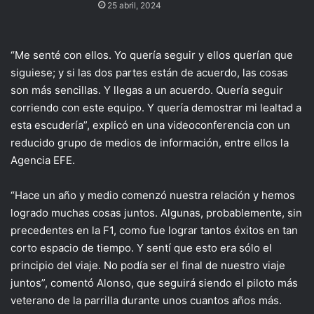
25 abril, 2024
“Me senté con ellos. Yo quería seguir y ellos querían que
siguiese; y si las dos partes están de acuerdo, las cosas
son más sencillas. Y llegas a un acuerdo. Quería seguir
corriendo con este equipo. Y quería demostrar mi lealtad a
esta escudería”, explicó en una videoconferencia con un
reducido grupo de medios de información, entre ellos la
Agencia EFE.
“Hace un año y medio comenzó nuestra relación y hemos
logrado muchas cosas juntos. Algunas, probablemente, sin
precedentes en la F1, como fue lograr tantos éxitos en tan
corto espacio de tiempo. Y sentí que esto era sólo el
principio del viaje. No podía ser el final de nuestro viaje
juntos”, comentó Alonso, que seguirá siendo el piloto más
veterano de la parrilla durante unos cuantos años más.