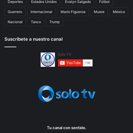
Deportes
Estados Unidos
Evelyn Salgado
Fútbol
Guerrero
Internacional
Mario Figueroa
Muere
México
Nacional
Taxco
Trump
Suscríbete a nuestro canal
Tu canal con sentido.