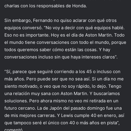
charlas con los responsables de Honda.
Sin embargo, Fernando no quiso aclarar con qué otros
equipos conversó. “No voy a decir con qué equipos hablé.
Eso no es importante. Hoy es el día de Aston Martin. Todo
el mundo tiene conversaciones con todo el mundo, porque
todos queremos saber cómo están las cosas. Y hay
conversaciones incluso sin que haya intereses claros”.
“Sí, parece que seguiré corriendo a los 45 o incluso con
más años. Pero puede ser que no sea así. Si un día no me
siento motivado, o veo que no soy rápido, lo dejo. Tengo
una relación muy sana con Aston Martin. Y buscaríamos
soluciones. Pero ahora mismo no veo mi retirada en un
futuro cercano. La de Japón del pasado domingo fue una
de mis mejores carreras. Y Lewis cumple 40 en enero, así
que tampoco seré el único con 40 o más años en pista”,
comentó.