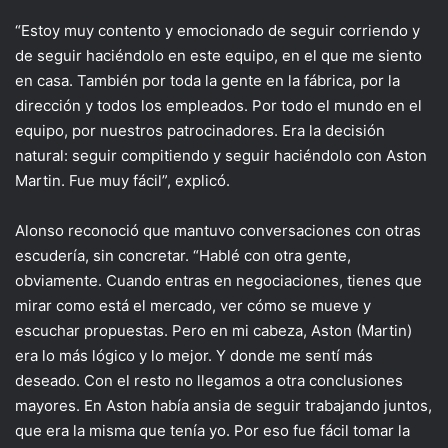
“Estoy muy contento y emocionado de seguir corriendo y
de seguir haciéndolo en este equipo, en el que me siento
en casa. También por toda la gente en la fábrica, por la
dirección y todos los empleados. Por todo el mundo en el
equipo, por nuestros patrocinadores. Era la decisión
natural: seguir compitiendo y seguir haciéndolo con Aston
Martin. Fue muy fácil”, explicó.
Alonso reconoció que mantuvo conversaciones con otras
escudería, sin concretar. “Hablé con otra gente,
obviamente. Cuando entras en negociaciones, tienes que
mirar como está el mercado, ver cómo se mueve y
escuchar propuestas. Pero en mi cabeza, Aston (Martin)
era lo más lógico y lo mejor. Y donde me sentí más
deseado. Con el resto no llegamos a otra conclusiones
mayores. En Aston había ansia de seguir trabajando juntos,
que era la misma que tenía yo. Por eso fue fácil tomar la