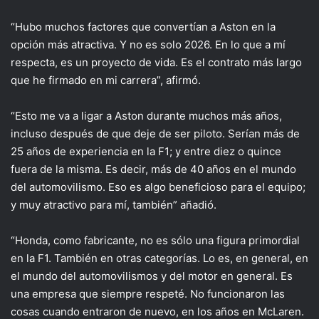
“Hubo muchos factores que convertían a Aston en la
opción más atractiva. Y no es solo 2026. En lo que a mí
respecta, es un proyecto de vida. Es el contrato más largo
que he firmado en mi carrera”, afirmó.
“Esto me va a ligar a Aston durante muchos más años,
incluso después de que deje de ser piloto. Serían más de
25 años de experiencia en la F1; y entre diez o quince
fuera de la misma. Es decir, más de 40 años en el mundo
del automovilismo. Eso es algo beneficioso para el equipo;
y muy atractivo para mí, también” añadió.
“Honda, como fabricante, no es sólo una figura primordial
en la F1. También en otras categorías. Lo es, en general, en
el mundo del automovilismos y del motor en general. Es
una empresa que siempre respeté. No funcionaron las
cosas cuando entraron de nuevo, en los años en McLaren.