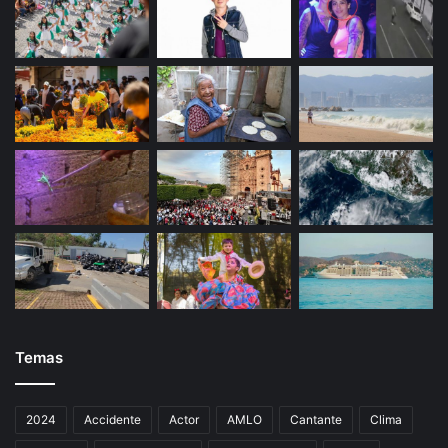
Temas
2024
Accidente
Actor
AMLO
Cantante
Clima