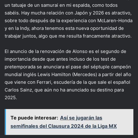
un tatuaje de un samurai en mi espalda, como todos
sabéis. Hay mucha relación con Japón y 2026 es atractivo,
sobre todo después de la experiencia con McLaren-Honda
y en la Indy, ahora tenemos esta nueva oportunidad de
trabajar juntos, algo que me resulta francamente atractivo.
El anuncio de la renovación de Alonso es el segundo de
importancia desde que antes incluso de los test de
pretemporada se anunciara el pase del séptuple campeón
mundial inglés Lewis Hamilton (Mercedes) a partir del año
que viene con Ferrari, escudería de la que sale el español
Carlos Sainz, que aún no ha anunciado su destino para
2025.
Te puede interesar:
Así se jugarán las
semifinales del Clausura 2024 de la Liga MX