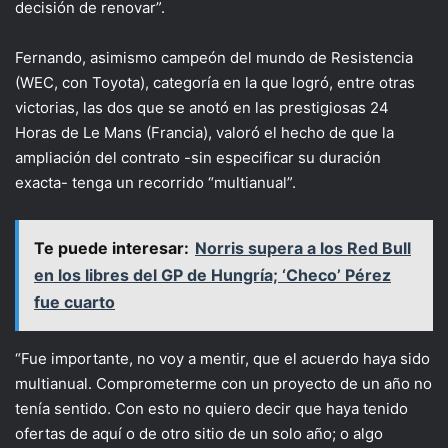
decisión de renovar”.
Fernando, asimismo campeón del mundo de Resistencia
(WEC, con Toyota), categoría en la que logró, entre otras
victorias, las dos que se anotó en las prestigiosas 24
Horas de Le Mans (Francia), valoró el hecho de que la
ampliación del contrato -sin especificar su duración
exacta- tenga un recorrido “multianual”.
Te puede interesar:
Norris supera a los Red Bull
en los libres del GP de Hungría; ‘Checo’ Pérez
fue cuarto
“Fue importante, no voy a mentir, que el acuerdo haya sido
multianual. Comprometerme con un proyecto de un año no
tenía sentido. Con esto no quiero decir que haya tenido
ofertas de aquí o de otro sitio de un solo año; o algo