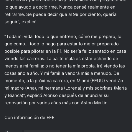
lo que ayudó a decidirme. Nunca pensé realmente en
retirarme. Se puede decir que al 99 por ciento, quería
seguir”, explicó.
“Toda mi vida, todo lo que entreno, cómo me preparo, lo
que como… todo lo hago para estar lo mejor preparado
posible para pilotar en la F1. No sería feliz sentado en casa
viendo las carreras. La parte mala es estar echando de
menos a mi familia: o no tener la mía propia. Iré viendo las
cosas año a año. Y mi familia vendrá más a menudo. De
momento, a la próxima carrera, en Miami (EEUU) vendrán
mi madre (Ana), mi hermana (Lorena) y mis sobrinas (María
y Bianca)”, explicó Alonso después de anunciar su
renovación por varios años más con Aston Martin.
Con información de EFE