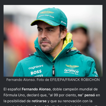
Fernando Alonso. Foto de EFE/EPA/FRANCK ROBICHON
El español
Fernando
Alonso
, doble campeón mundial de
Fórmula Uno, declaró que, “al 99 por ciento,
no
”
pensó
en
la posibilidad de
retirarse
y que su renovación con la