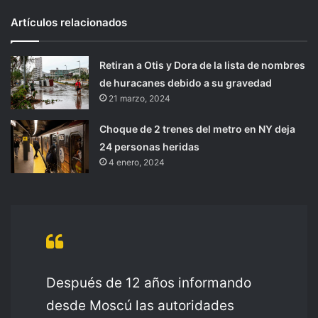
Artículos relacionados
Retiran a Otis y Dora de la lista de nombres
de huracanes debido a su gravedad
21 marzo, 2024
Choque de 2 trenes del metro en NY deja
24 personas heridas
4 enero, 2024
Después de 12 años informando
desde Moscú las autoridades