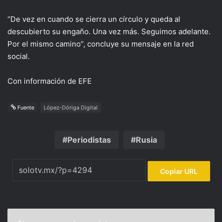
“De vez en cuando se cierra un círculo y queda al
descubierto su engaño. Una vez más. Seguimos adelante.
Por el mismo camino”, concluye su mensaje en la red
social.
Con información de EFE
Fuente
López-Dóriga Digital
Periodistas
Rusia
Copiar URL