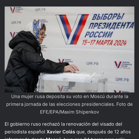
Una mujer rusa deposita su voto en Moscú durante la
primera jornada de las elecciones presidenciales. Foto de
EFE/EPA/Maxim Shipenkov
El gobierno ruso rechazó la renovación del visado del
periodista español
Xavier Colás
que, después de 12 años