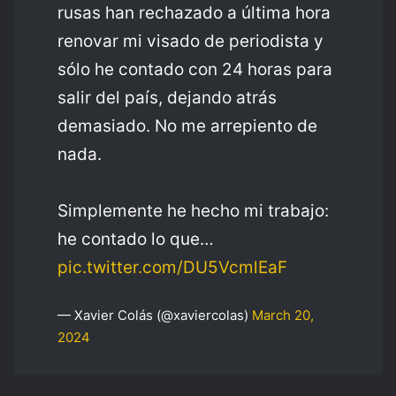
rusas han rechazado a última hora
renovar mi visado de periodista y
sólo he contado con 24 horas para
salir del país, dejando atrás
demasiado. No me arrepiento de
nada.
Simplemente he hecho mi trabajo:
he contado lo que…
pic.twitter.com/DU5VcmlEaF
— Xavier Colás (@xaviercolas)
March 20,
2024