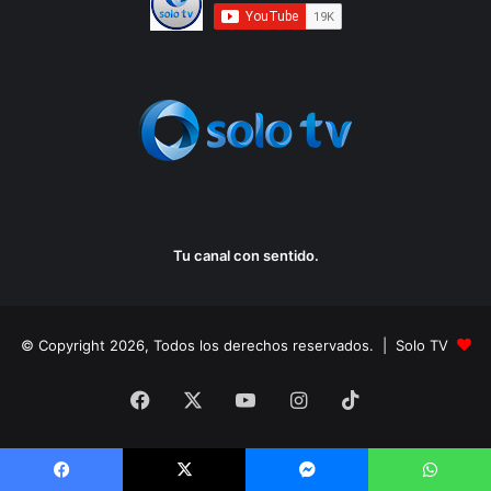
Tu canal con sentido.
© Copyright 2026, Todos los derechos reservados. | Solo TV
Facebook
X
YouTube
Instagram
TikTok