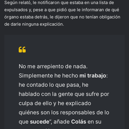
Según relató, le notificaron que estaba en una lista de
expulsados y, pese a que pidió que le informaran de qué
órgano estaba detrás, le dijeron que no tenían obligación
de darle ninguna explicación.
No me arrepiento de nada.
Simplemente he hecho
mi trabajo
:
he contado lo que pasa, he
hablado con la gente que sufre por
culpa de ello y he explicado
quiénes son los responsables de lo
que
sucede
“, añade
Colás
en su