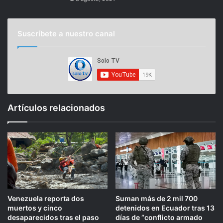
Suscríbete a nuestro canal
Artículos relacionados
Venezuela reporta dos
Suman más de 2 mil 700
muertos y cinco
detenidos en Ecuador tras 13
desaparecidos tras el paso
días de “conflicto armado