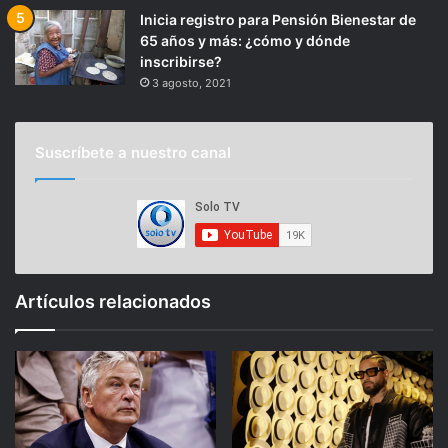
Inicia registro para Pensión Bienestar de
65 años y más: ¿cómo y dónde
inscribirse?
3 agosto, 2021
Suscríbete a nuestro canal
Artículos relacionados