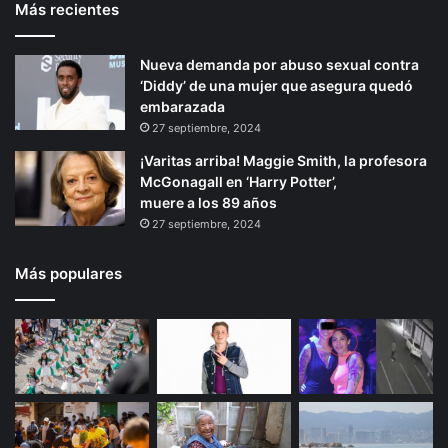
Más recientes
Nueva demanda por abuso sexual contra
‘Diddy’ de una mujer que asegura quedó
embarazada
27 septiembre, 2024
¡Varitas arriba! Maggie Smith, la profesora
McGonagall en ‘Harry Potter’,
muere a los 89 años
27 septiembre, 2024
Más populares