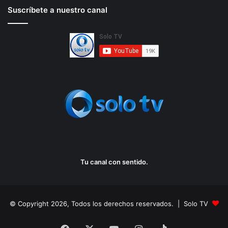
Suscríbete a nuestro canal
Tu canal con sentido.
© Copyright 2026, Todos los derechos reservados. | Solo TV