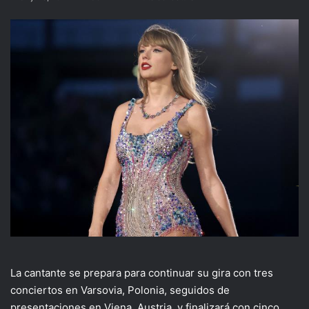
La cantante se prepara para continuar su gira con tres
conciertos en Varsovia, Polonia, seguidos de
presentaciones en Viena, Austria, y finalizará con cinco