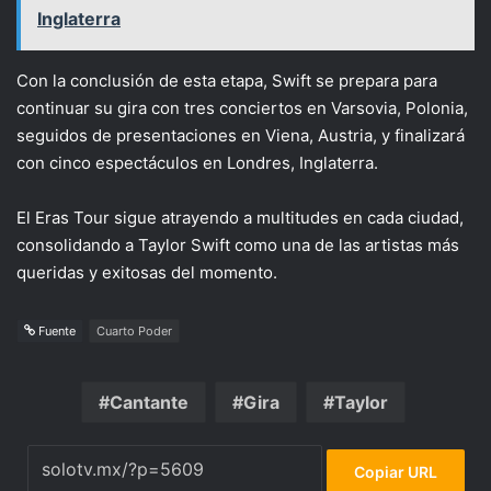
Inglaterra
Con la conclusión de esta etapa, Swift se prepara para
continuar su gira con tres conciertos en Varsovia, Polonia,
seguidos de presentaciones en Viena, Austria, y finalizará
con cinco espectáculos en Londres, Inglaterra.
El Eras Tour sigue atrayendo a multitudes en cada ciudad,
consolidando a Taylor Swift como una de las artistas más
queridas y exitosas del momento.
Fuente
Cuarto Poder
Cantante
Gira
Taylor
Copiar URL