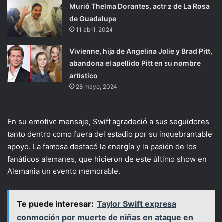
Murió Thelma Dorantes, actriz de La Rosa
de Guadalupe
11 abril, 2024
Vivienne, hija de Angelina Jolie y Brad Pitt,
abandona el apellido Pitt en su nombre
artístico
28 mayo, 2024
En su emotivo mensaje, Swift agradeció a sus seguidores
tanto dentro como fuera del estadio por su inquebrantable
apoyo. La famosa destacó la energía y la pasión de los
fanáticos alemanes, que hicieron de este último show en
Alemania un evento memorable.
Te puede interesar:
Taylor Swift expresa
conmoción por muerte de niñas en ataque en