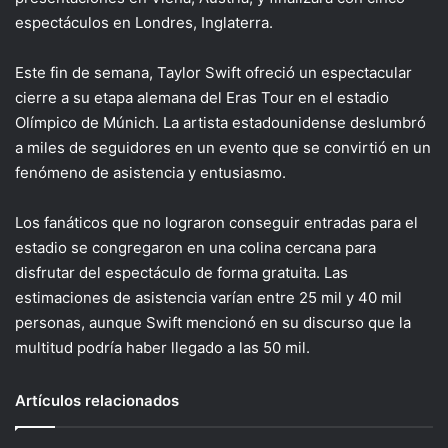
espectáculos en Londres, Inglaterra.
Este fin de semana, Taylor Swift ofreció un espectacular
cierre a su etapa alemana del Eras Tour en el estadio
Olímpico de Múnich. La artista estadounidense deslumbró
a miles de seguidores en un evento que se convirtió en un
fenómeno de asistencia y entusiasmo.
Los fanáticos que no lograron conseguir entradas para el
estadio se congregaron en una colina cercana para
disfrutar del espectáculo de forma gratuita. Las
estimaciones de asistencia varían entre 25 mil y 40 mil
personas, aunque Swift mencionó en su discurso que la
multitud podría haber llegado a las 50 mil.
Artículos relacionados