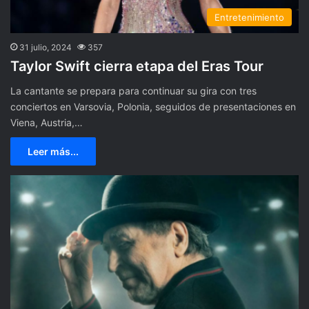
Entretenimiento
31 julio, 2024
357
Taylor Swift cierra etapa del Eras Tour
La cantante se prepara para continuar su gira con tres
conciertos en Varsovia, Polonia, seguidos de presentaciones en
Viena, Austria,…
Leer más...