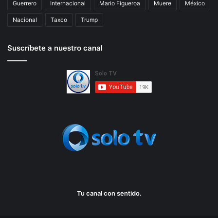
Guerrero
Internacional
Mario Figueroa
Muere
México
Nacional
Taxco
Trump
Suscríbete a nuestro canal
Tu canal con sentido.