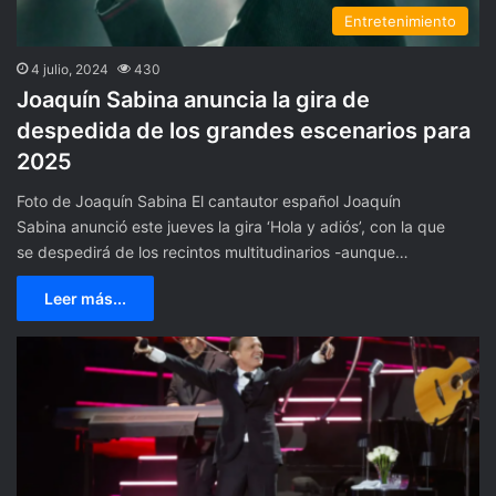
Entretenimiento
4 julio, 2024
430
Joaquín Sabina anuncia la gira de
despedida de los grandes escenarios para
2025
Foto de Joaquín Sabina El cantautor español Joaquín
Sabina anunció este jueves la gira ‘Hola y adiós’, con la que
se despedirá de los recintos multitudinarios -aunque…
Leer más...