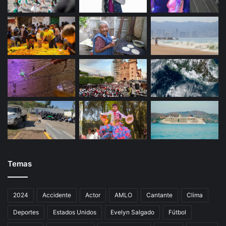
Temas
2024
Accidente
Actor
AMLO
Cantante
Clima
Deportes
Estados Unidos
Evelyn Salgado
Fútbol