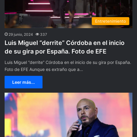
Entretenimiento
29 junio, 2024
337
Luis Miguel “derrite” Córdoba en el inicio
de su gira por España. Foto de EFE
Luis Miguel “derrite” Córdoba en el inicio de su gira por España.
Foto de EFE Aunque es extraño que a…
Leer más...