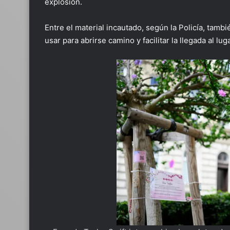
explosión.
Entre el material incautado, según la Policía, tamb
usar para abrirse camino y facilitar la llegada al lug