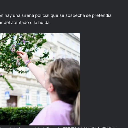
ién hay una sirena policial que se sospecha se pretendía
ar del atentado o la huida.