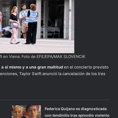
ift en Viena. Foto de EFE/EPA/MAX SLOVENCIK
 a sí mismo y a una gran multitud
en el concierto previsto
nciones, Taylor Swift anunció la cancelación de los tres
Federica Quijano es diagnosticada
con tendinitis tras episodio violento