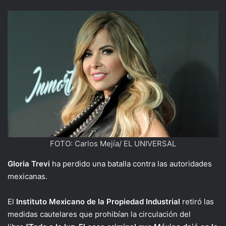
FOTO: Carlos Mejía/ EL UNIVERSAL
Gloria Trevi
ha perdido una batalla contra las autoridades
mexicanas.
El
Instituto Mexicano de la Propiedad Industrial
retiró las
medidas cautelares que prohibían la circulación del