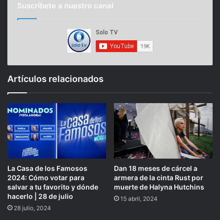
Suscríbete a nuestro canal
Artículos relacionados
La Casa de los Famosos
Dan 18 meses de cárcel a
2024: Cómo votar para
armera de la cinta Rust por
salvar a tu favorito y dónde
muerte de Halyna Hutchins
hacerlo | 28 de julio
15 abril, 2024
28 julio, 2024