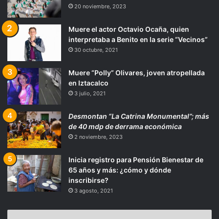
20 noviembre, 2023
Muere el actor Octavio Ocaña, quien
interpretaba a Benito en la serie “Vecinos”
30 octubre, 2021
Muere “Polly” Olivares, joven atropellada
en Iztacalco
3 julio, 2021
Desmontan “La Catrina Monumental”; más
de 40 mdp de derrama económica
2 noviembre, 2023
Inicia registro para Pensión Bienestar de
65 años y más: ¿cómo y dónde
inscribirse?
3 agosto, 2021