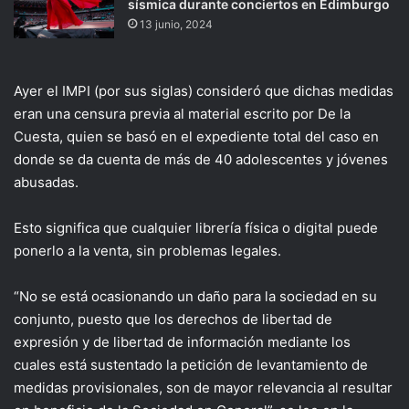
sísmica durante conciertos en Edimburgo
13 junio, 2024
Ayer el IMPI (por sus siglas) consideró que dichas medidas
eran una censura previa al material escrito por De la
Cuesta, quien se basó en el expediente total del caso en
donde se da cuenta de más de 40 adolescentes y jóvenes
abusadas.
Esto significa que cualquier librería física o digital puede
ponerlo a la venta, sin problemas legales.
“No se está ocasionando un daño para la sociedad en su
conjunto, puesto que los derechos de libertad de
expresión y de libertad de información mediante los
cuales está sustentado la petición de levantamiento de
medidas provisionales, son de mayor relevancia al resultar