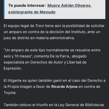
Te puede interesar:
Muere Adrián Olivares,
exintegrante de Menudo
El equipo legal de Trevi tiene aún la posibilidad de solicitar
un amparo en contra de la decisión del Instituto, ante un
juez de distrito en materia administrativa.
“Un amparo de este tipo normalmente se resuelve entre
seis y 10 meses”, comenta De la Parra., abogado
especialista en Derechos de Autor y Libertad de
Expresión.
El litigante es quien también ganó en el caso del Derecho a
la Propia Imagen a favor de
Ricardo Arjona
en contra de
Toyota.
También obtuvo el triunfo en la Ley General de Bibliotecas