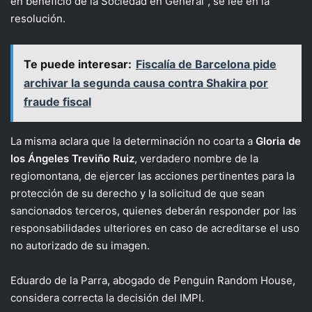
en beneficio de la Sociedad en General”, se lee en la
resolución.
Te puede interesar:
Fiscalía de Barcelona pide
archivar la segunda causa contra Shakira por
fraude fiscal
La misma aclara que la determinación no coarta a
Gloria de
los Ángeles Treviño Ruiz
, verdadero nombre de la
regiomontana, de ejercer las acciones pertinentes para la
protección de su derecho y la solicitud de que sean
sancionados terceros, quienes deberán responder por las
responsabilidades ulteriores en caso de acreditarse el uso
no autorizado de su imagen.
Eduardo de la Parra, abogado de Penguin Random House,
considera correcta la decisión del IMPI.