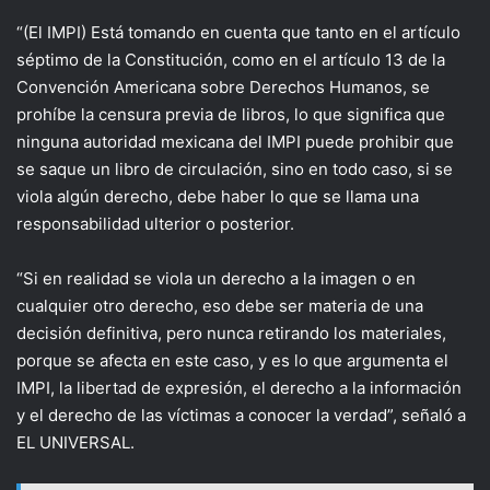
“(El IMPI) Está tomando en cuenta que tanto en el artículo
séptimo de la Constitución, como en el artículo 13 de la
Convención Americana sobre Derechos Humanos, se
prohíbe la censura previa de libros, lo que significa que
ninguna autoridad mexicana del IMPI puede prohibir que
se saque un libro de circulación, sino en todo caso, si se
viola algún derecho, debe haber lo que se llama una
responsabilidad ulterior o posterior.
“Si en realidad se viola un derecho a la imagen o en
cualquier otro derecho, eso debe ser materia de una
decisión definitiva, pero nunca retirando los materiales,
porque se afecta en este caso, y es lo que argumenta el
IMPI, la libertad de expresión, el derecho a la información
y el derecho de las víctimas a conocer la verdad”, señaló a
EL UNIVERSAL.