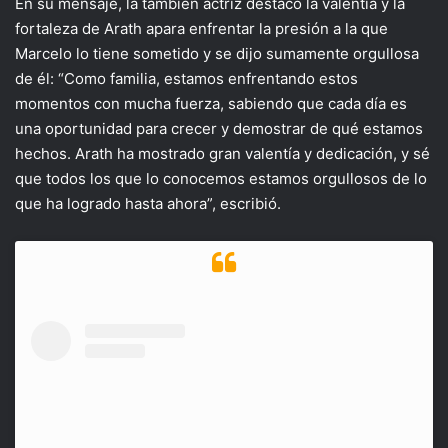
En su mensaje, la también actriz destacó la valentía y la
fortaleza de Arath apara enfrentar la presión a la que
Marcelo lo tiene sometido y se dijo sumamente orgullosa
de él: “Como familia, estamos enfrentando estos
momentos con mucha fuerza, sabiendo que cada día es
una oportunidad para crecer y demostrar de qué estamos
hechos. Arath ha mostrado gran valentía y dedicación, y sé
que todos los que lo conocemos estamos orgullosos de lo
que ha logrado hasta ahora”, escribió.