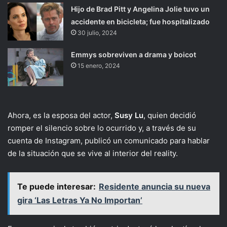
Hijo de Brad Pitt y Angelina Jolie tuvo un
accidente en bicicleta; fue hospitalizado
30 julio, 2024
Emmys sobreviven a drama y boicot
15 enero, 2024
Ahora, es la esposa del actor,
Susy Lu
, quien decidió
romper el silencio sobre lo ocurrido y, a través de su
cuenta de Instagram, publicó un comunicado para hablar
de la situación que se vive al interior del reality.
Te puede interesar:
Residente anuncia su nueva
gira ‘Las Letras Ya No Importan’