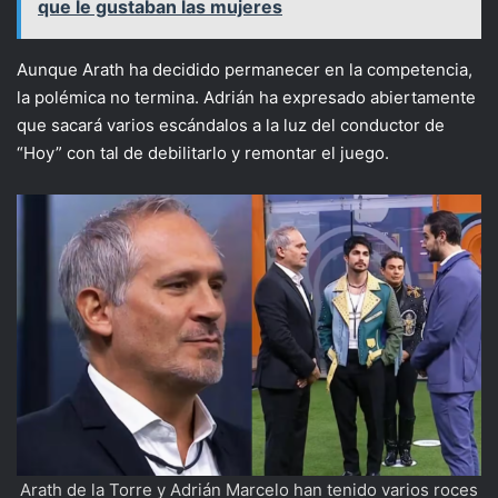
que le gustaban las mujeres
Aunque Arath ha decidido permanecer en la competencia,
la polémica no termina. Adrián ha expresado abiertamente
que sacará varios escándalos a la luz del conductor de
“Hoy” con tal de debilitarlo y remontar el juego.
Arath de la Torre y Adrián Marcelo han tenido varios roces