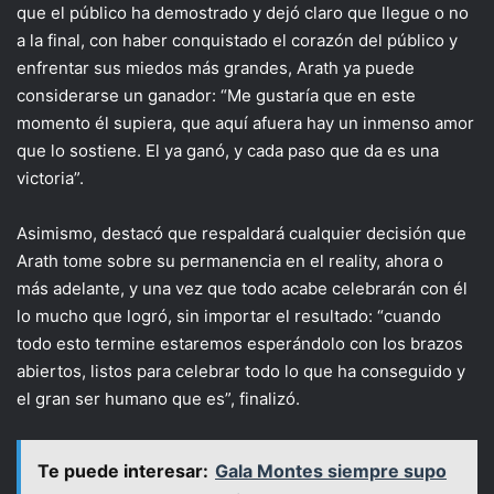
que el público ha demostrado y dejó claro que llegue o no
a la final, con haber conquistado el corazón del público y
enfrentar sus miedos más grandes, Arath ya puede
considerarse un ganador: “Me gustaría que en este
momento él supiera, que aquí afuera hay un inmenso amor
que lo sostiene. El ya ganó, y cada paso que da es una
victoria”.
Asimismo, destacó que respaldará cualquier decisión que
Arath tome sobre su permanencia en el reality, ahora o
más adelante, y una vez que todo acabe celebrarán con él
lo mucho que logró, sin importar el resultado: “cuando
todo esto termine estaremos esperándolo con los brazos
abiertos, listos para celebrar todo lo que ha conseguido y
el gran ser humano que es”, finalizó.
Te puede interesar:
Gala Montes siempre supo