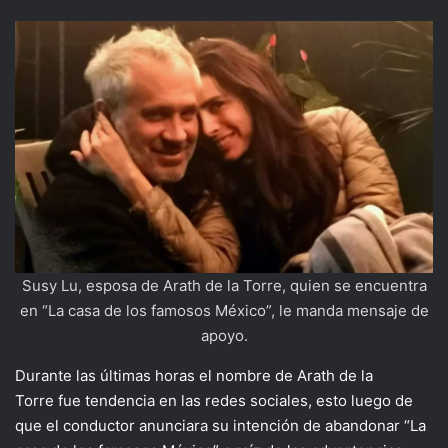
Susy Lu, esposa de Arath de la Torre, quien se encuentra
en “La casa de los famosos México”, le manda mensaje de
apoyo.
Durante las últimas horas el nombre de Arath de la
Torre fue tendencia en las redes sociales, esto luego de
que el conductor anunciara su intención de abandonar “La