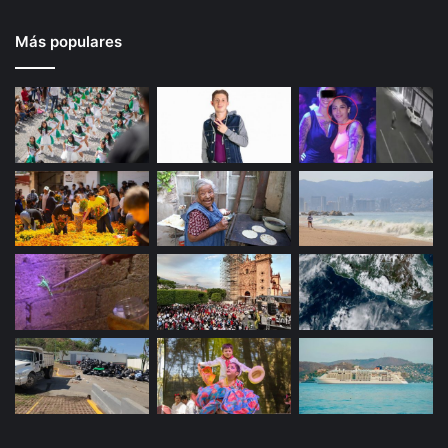
Más populares