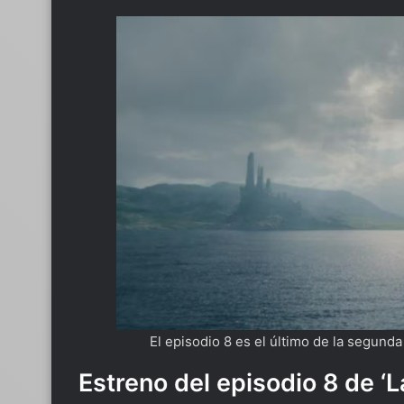
El episodio 8 es el último de la segund
Estreno del episodio 8 de ‘