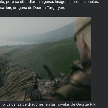
lo, pero se difundieron algunas imágenes promocionales,
sarion
, dragona de Daeron Targaryen.
mo ‘La danza de dragones’ en las novelas de George R.R.