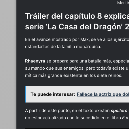
Marti
Tráiler del capítulo 8 explic
serie ‘La Casa del Dragón’ 
En el avance mostrado por Max, se ve a los ejércitos
estandartes de la familia monárquica.
Rhaenyra
se prepara para una batalla más, espec
su mando que sus enemigos, pero todavía existe u
mítica más grande existente en los siete reinos.
Te puede interesar:
Fallece la actriz que 
A partir de este punto, en el texto existen
spoilers
no estar actualizado con lo sucedido en el libro
Fue