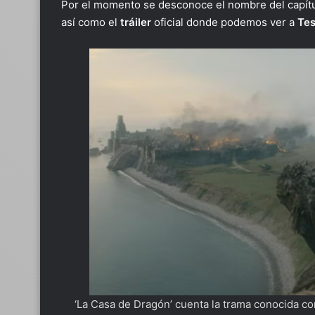
Por el momento se desconoce el nombre del capítu
así como el
tráiler
oficial donde podemos ver a
Tes
‘La Casa de Dragón’ cuenta la trama conocida co