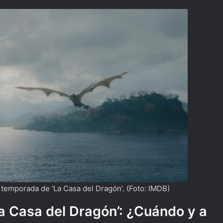
a temporada de ‘La Casa del Dragón’. (Foto: IMDB)
La Casa del Dragón’: ¿Cuándo y a