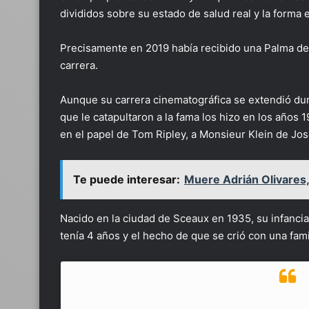
divididos sobre su estado de salud real y la forma 
Precisamente en 2019 había recibido una Palma de 
carrera.
Aunque su carrera cinematográfica se extendió dur
que le catapultaron a la fama los hizo en los años
en el papel de Tom Ripley, a Monsieur Klein de Jo
Te puede interesar:
Muere Adrián Olivares
Nacido en la ciudad de Sceaux en 1935, su infanci
tenía 4 años y el hecho de que se crió con una fami