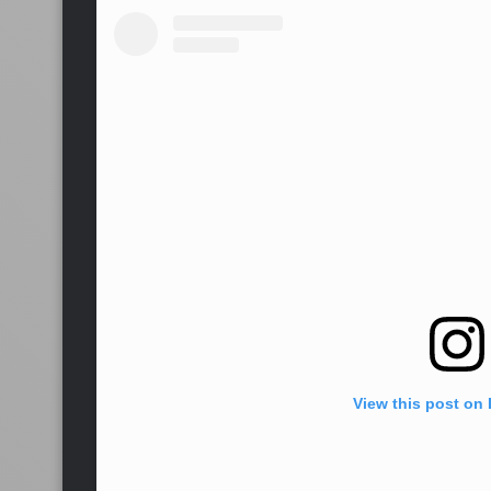
View this post on