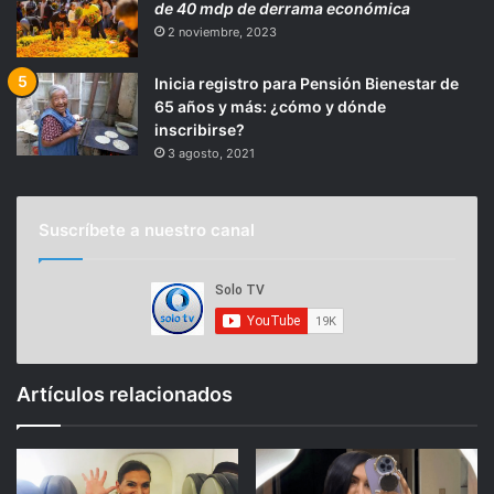
de 40 mdp de derrama económica
2 noviembre, 2023
Inicia registro para Pensión Bienestar de
65 años y más: ¿cómo y dónde
inscribirse?
3 agosto, 2021
Suscríbete a nuestro canal
Artículos relacionados