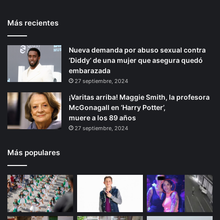
Más recientes
Nueva demanda por abuso sexual contra
‘Diddy’ de una mujer que asegura quedó
embarazada
27 septiembre, 2024
¡Varitas arriba! Maggie Smith, la profesora
McGonagall en ‘Harry Potter’,
muere a los 89 años
27 septiembre, 2024
Más populares