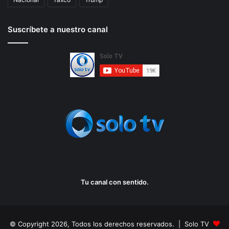
Suscríbete a nuestro canal
Tu canal con sentido.
© Copyright 2026, Todos los derechos reservados. | Solo TV