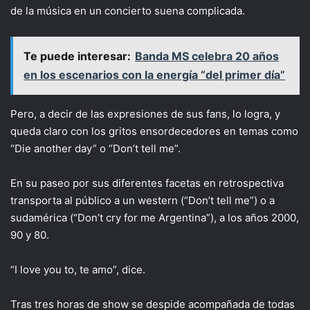
de la música en un concierto suena complicada.
Te puede interesar:
Banda MS celebra 20 años
en los escenarios con la energía “del primer día”
Pero, a decir de las expresiones de sus fans, lo logra, y
queda claro con los gritos ensordecedores en temas como
“Die another day” o “Don’t tell me”.
En su paseo por sus diferentes facetas en retrospectiva
transporta al público a un western (“Don’t tell me”) o a
sudamérica (“Don’t cry for me Argentina”), a los años 2000,
90 y 80.
“I love you to, te amo”, dice.
Tras tres horas de show se despide acompañada de todas