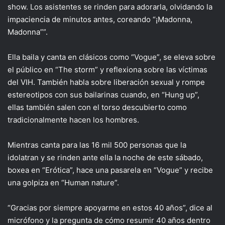
show. Los asistentes se rinden para adorarla, olvidando la
impaciencia de minutos antes, coreando “¡Madonna,
Madonna””.
Ella baila y canta en clásicos como “Vogue”, se eleva sobre
el público en “The storm” y reflexiona sobre las víctimas
del VIH. También habla sobre liberación sexual y rompe
estereotipos con sus bailarinas cuando, en “Hung up”,
ellas también salen con el torso descubierto como
tradicionalmente hacen los hombres.
Mientras canta para las 16 mil 500 personas que la
idolatran y se rinden ante ella la noche de este sábado,
boxea en “Erótica”, hace una pasarela en “Vogue” y recibe
una golpiza en “Human nature”.
“Gracias por siempre apoyarme en estos 40 años”, dice al
micrófono y la pregunta de cómo resumir 40 años dentro