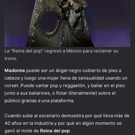
La “Reina del pop” regresó a México para reclamar su
trono.
Madonna
puede ser un ángel negro cubierto de pies a
cabeza y luego una mujer llena de sensualidad usando un
corset. Puede cantar pop y reggaetón, y bailar en el piso
junto a sus bailarines, o flotar (literalmente) sobre el
público gracias a una plataforma.
Cuando sube al escenario demuestra por qué lleva más de
40 años en la industria y por qué en algún momento se
ganó el mote de
Reina del pop
.