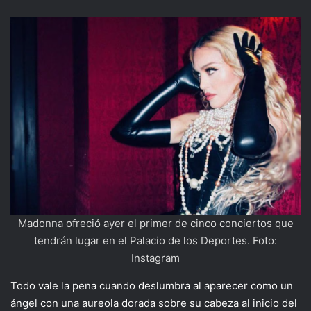
Madonna ofreció ayer el primer de cinco conciertos que
tendrán lugar en el Palacio de los Deportes. Foto:
Instagram
Todo vale la pena cuando deslumbra al aparecer como un
ángel con una aureola dorada sobre su cabeza al inicio del