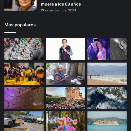
muere a los 89 años
27 septiembre, 2024
Más populares