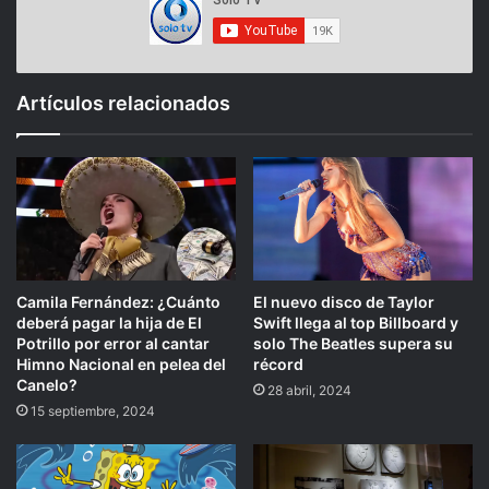
Artículos relacionados
Camila Fernández: ¿Cuánto
El nuevo disco de Taylor
deberá pagar la hija de El
Swift llega al top Billboard y
Potrillo por error al cantar
solo The Beatles supera su
Himno Nacional en pelea del
récord
Canelo?
28 abril, 2024
15 septiembre, 2024