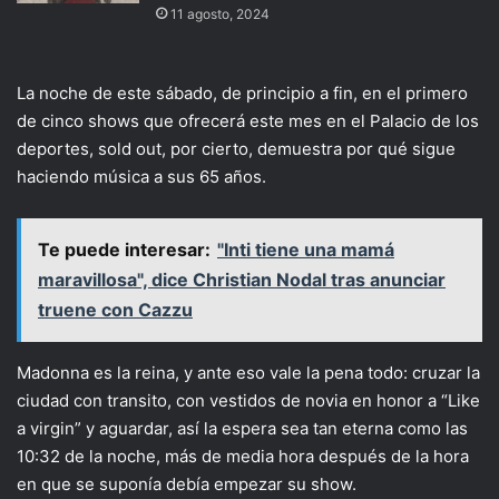
11 agosto, 2024
La noche de este sábado, de principio a fin, en el primero
de cinco shows que ofrecerá este mes en el Palacio de los
deportes, sold out, por cierto, demuestra por qué sigue
haciendo música a sus 65 años.
Te puede interesar:
"Inti tiene una mamá
maravillosa", dice Christian Nodal tras anunciar
truene con Cazzu
Madonna es la reina, y ante eso vale la pena todo: cruzar la
ciudad con transito, con vestidos de novia en honor a “Like
a virgin” y aguardar, así la espera sea tan eterna como las
10:32 de la noche, más de media hora después de la hora
en que se suponía debía empezar su show.