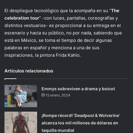
El despliegue tecnológico que la acompaña en su “
The
celebration tour
” -con luces, pantallas, coreografías y
distintos vestuarios- es proporcional a su entrega en el
escenario y hacia su público, no por nada, sabiendo que
está en México, se toma el tiempo de decir algunas
palabras en español y menciona a una de sus
inspiraciones, la pintora Frida Kahlo.
Artículos relacionados
Emmys sobreviven a drama y boicot
15 enero, 2024
¡Rompe récord! ‘Deadpool & Wolverine’
alcanza los mil millones de dólares en
taquilla mundial