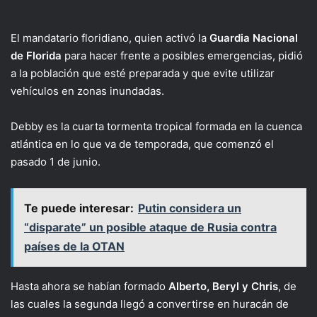
El mandatario floridiano, quien activó la
Guardia Nacional
de Florida
para hacer frente a posibles emergencias, pidió
a la población que esté preparada y que evite utilizar
vehículos en zonas inundadas.
Debby es la cuarta tormenta tropical formada en la cuenca
atlántica en lo que va de temporada, que comenzó el
pasado 1 de junio.
Te puede interesar:
Putin considera un
“disparate” un posible ataque de Rusia contra
países de la OTAN
Hasta ahora se habían formado
Alberto, Beryl y Chris
, de
las cuales la segunda llegó a convertirse en huracán de