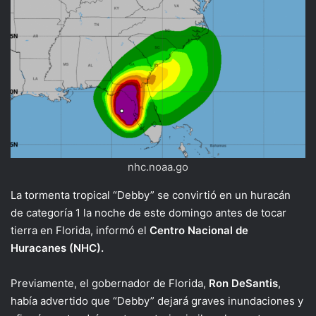
nhc.noaa.go
La tormenta tropical “Debby” se convirtió en un huracán
de categoría 1 la noche de este domingo antes de tocar
tierra en Florida, informó el
Centro Nacional de
Huracanes (NHC).
Previamente, el gobernador de Florida,
Ron DeSantis
,
había advertido que “Debby” dejará graves inundaciones y