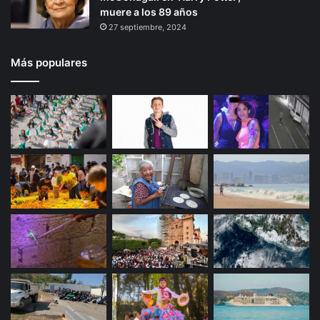
muere a los 89 años
27 septiembre, 2024
Más populares