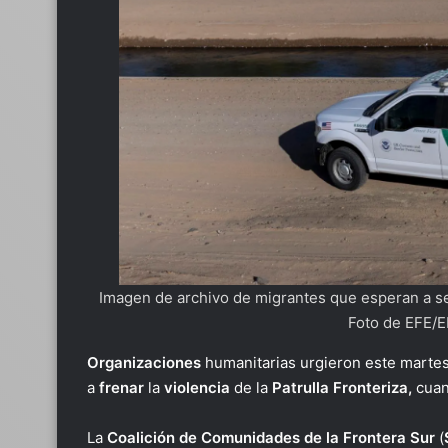
Imagen de archivo de migrantes que esperan a ser
Foto de EFE/
Organizaciones
humanitarias urgieron este martes
a
frenar
la
violencia
de la
Patrulla Fronteriza,
cuan
La
Coalición de Comunidades de la Frontera Sur
(