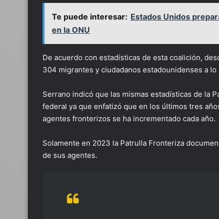
Te puede interesar:
Estados Unidos prepara
en la ONU
De acuerdo con estadísticas de esta coalición, des
304 migrantes y ciudadanos estadounidenses a lo 
Serrano indicó que las mismas estadísticas de la P
federal ya que enfatizó que en los últimos tres añ
agentes fronterizos se ha incrementado cada año.
Solamente en 2023 la Patrulla Fronteriza document
de sus agentes.