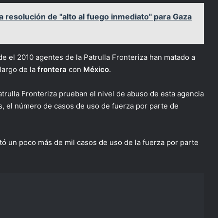
 resolución de "alto al fuego inmediato" para Gaza
de el 2010 agentes de la Patrulla Fronteriza han matado a
largo de la
frontera
con
México
.
atrulla Fronteriza prueban el nivel de abuso de esta agencia
os, el número de casos de uso de fuerza por parte de
ó un poco más de mil casos de uso de la fuerza por parte