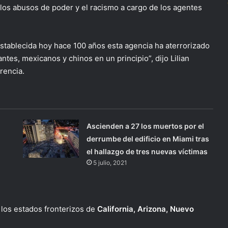
, los abusos de poder y el racismo a cargo de los agentes
 establecida hoy hace 100 años esta agencia ha aterrorizado
es, mexicanos y chinos en un principio”, dijo Lilian
rencia.
Ascienden a 27 los muertos por el
derrumbe del edificio en Miami tras
el hallazgo de tres nuevas víctimas
5 julio, 2021
los estados fronterizos de
California, Arizona, Nuevo