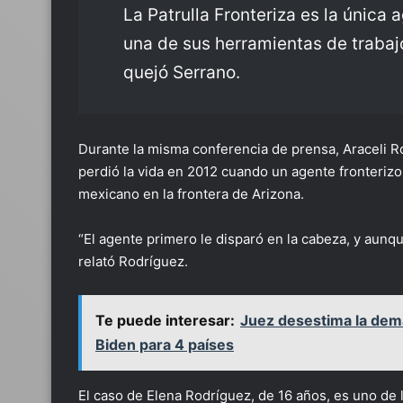
La Patrulla Fronteriza es la única
una de sus herramientas de trabajo,
quejó Serrano.
Durante la misma conferencia de prensa, Araceli R
perdió la vida en 2012 cuando un agente fronterizo 
mexicano en la frontera de Arizona.
“El agente primero le disparó en la cabeza, y aunqu
relató Rodríguez.
Te puede interesar:
Juez desestima la dem
Biden para 4 países
El caso de Elena Rodríguez, de 16 años, es uno de l