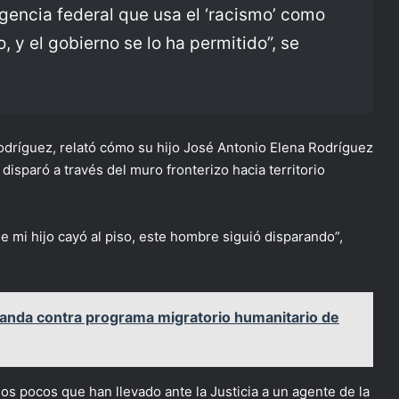
 agencia federal que usa el ‘racismo’ como
 y el gobierno se lo ha permitido”, se
odríguez, relató cómo su hijo José Antonio Elena Rodríguez
disparó a través del muro fronterizo hacia territorio
e mi hijo cayó al piso, este hombre siguió disparando”,
anda contra programa migratorio humanitario de
os pocos que han llevado ante la Justicia a un agente de la