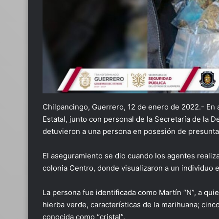
Chilpancingo, Guerrero, 12 de enero de 2022.- En 
Estatal, junto con personal de la Secretaría de la
detuvieron a una persona en posesión de presunta
El aseguramiento se dio cuando los agentes realiza
colonia Centro, donde visualizaron a un individuo e
La persona fue identificada como Martín “N”, a quie
hierba verde, características de la marihuana; cinco
conocida como “cristal”.