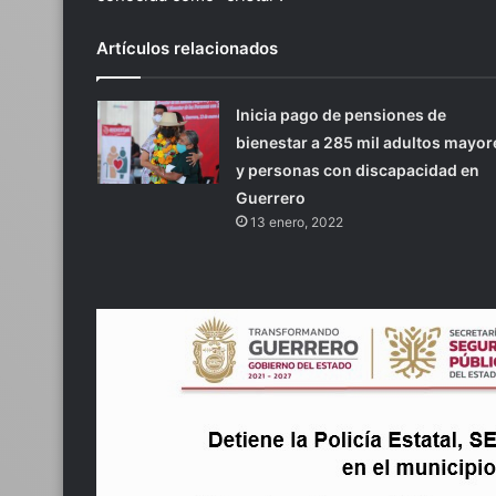
Artículos relacionados
Inicia pago de pensiones de
bienestar a 285 mil adultos mayor
y personas con discapacidad en
Guerrero
13 enero, 2022