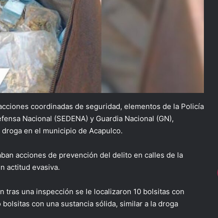
acciones coordinadas de seguridad, elementos de la Policía
 Defensa Nacional (SEDENA) y Guardia Nacional (GN),
 droga en el municipio de Acapulco.
ban acciones de prevención del delito en calles de la
n actitud evasiva.
n tras una inspección se le localizaron 10 bolsitas con
 bolsitas con una sustancia sólida, similar a la droga