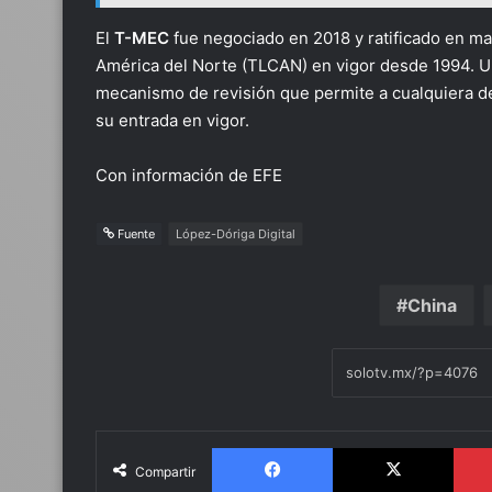
El
T-MEC
fue negociado en 2018 y ratificado en ma
América del Norte (TLCAN) en vigor desde 1994. 
mecanismo de revisión que permite a cualquiera de
su entrada en vigor.
Con información de EFE
Fuente
López-Dóriga Digital
China
Facebook
X
Compartir