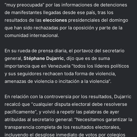
“muy preocupada” por las informaciones de detenciones
de manifestantes llegadas desde ese país, tras los
resultados de las
elecciones
presidenciales del domingo
que han sido rechazadas por la oposición y parte de la
comunidad internacional.
En su rueda de prensa diaria, el portavoz del secretario
general,
Stéphane Dujarric
, dijo que es de suma
importancia que en Venezuela “todos los líderes políticos
y sus seguidores rechacen toda forma de violencia,
amenazas de violencia o incitación a la violencia”.
En relación con la controversia por los resultados, Dujarric
recalcó que “cualquier disputa electoral debe resolverse
pacíficamente”, y volvió a repetir las palabras de ayer
atribuidas al secretario general: “Necesitamos garantizar la
transparencia completa de los resultados electorales,
incluyendo el desglose inmediato de votos por colegios