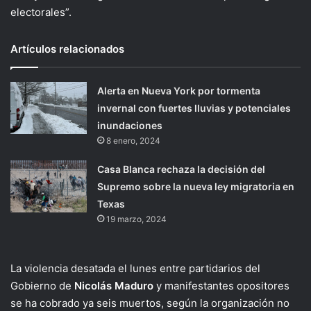
electorales”.
Artículos relacionados
Alerta en Nueva York por tormenta
invernal con fuertes lluvias y potenciales
inundaciones
8 enero, 2024
Casa Blanca rechaza la decisión del
Supremo sobre la nueva ley migratoria en
Texas
19 marzo, 2024
La violencia desatada el lunes entre partidarios del
Gobierno de
Nicolás Maduro
y manifestantes opositores
se ha cobrado ya seis muertos, según la organización no