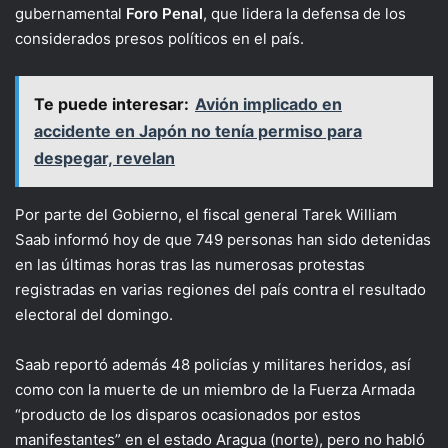
gubernamental
Foro Penal
, que lidera la defensa de los
considerados presos políticos en el país.
Te puede interesar:
Avión implicado en
accidente en Japón no tenía permiso para
despegar, revelan
Por parte del Gobierno, el fiscal general Tarek William
Saab informó hoy de que 749 personas han sido detenidas
en las últimas horas tras las numerosas protestas
registradas en varias regiones del país contra el resultado
electoral del domingo.
Saab reportó además 48 policías y militares heridos, así
como con la muerte de un miembro de la Fuerza Armada
“producto de los disparos ocasionados por estos
manifestantes” en el estado Aragua (norte), pero no habló