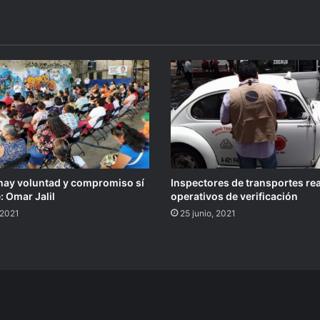
ay voluntad y compromiso sí
Inspectores de transportes re
: Omar Jalil
operativos de verificación
 2021
25 junio, 2021