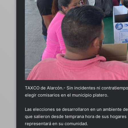
TAXCO de Alarcón.- Sin incidentes ni contratiempo
elegir comisarios en el municipio platero.
Las elecciones se desarrollaron en un ambiente de
que salieron desde temprana hora de sus hogares p
representará en su comunidad.