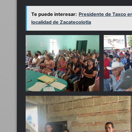
Te puede interesar:
Presidente de Taxco en
localidad de Zacatecolotla