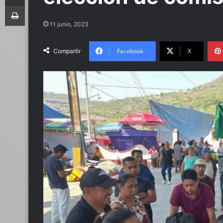
Imprimir
11 junio, 2023
Facebook
X
Compartir