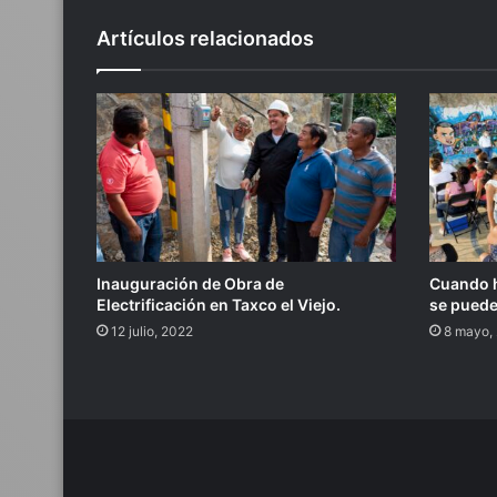
Artículos relacionados
Inauguración de Obra de
Cuando h
Electrificación en Taxco el Viejo.
se puede
12 julio, 2022
8 mayo,