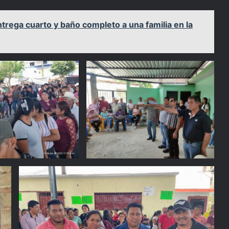
trega cuarto y baño completo a una familia en la