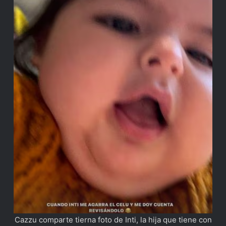
Cazzu comparte tierna foto de Inti, la hija que tiene con