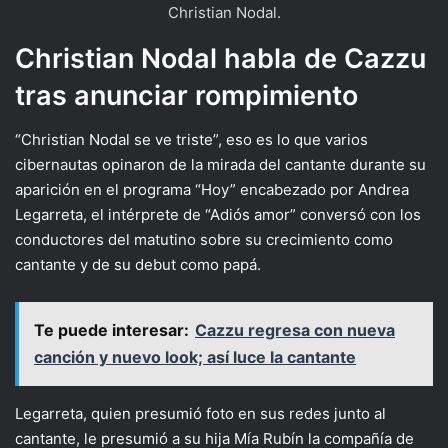
Christian Nodal.
Christian Nodal habla de Cazzu
tras anunciar rompimiento
“Christian Nodal se ve triste”, eso es lo que varios
cibernautas opinaron de la mirada del cantante durante su
aparición en el programa “Hoy” encabezado por Andrea
Legarreta, el intérprete de “Adiós amor” conversó con los
conductores del matutino sobre su crecimiento como
cantante y de su debut como papá.
Te puede interesar:
Cazzu regresa con nueva
canción y nuevo look; así luce la cantante
Legarreta, quien presumió foto en sus redes junto al
cantante, le presumió a su hija Mía Rubín la compañía de