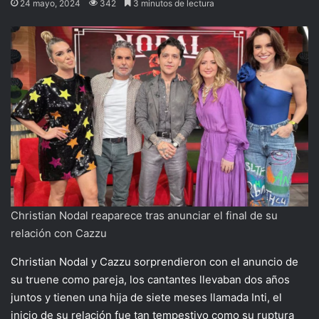
24 mayo, 2024
342
3 minutos de lectura
Christian Nodal reaparece tras anunciar el final de su
relación con Cazzu
Christian Nodal y Cazzu sorprendieron con el anuncio de
su truene como pareja, los cantantes llevaban dos años
juntos y tienen una hija de siete meses llamada Inti, el
inicio de su relación fue tan tempestivo como su ruptura