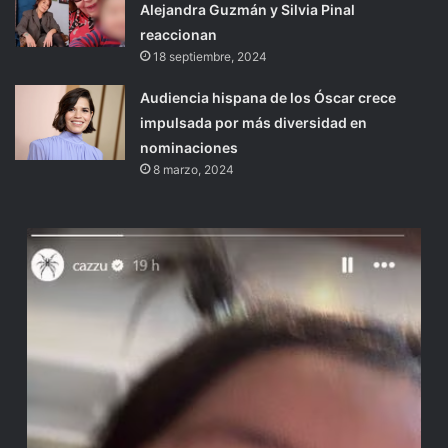
Alejandra Guzmán y Silvia Pinal
reaccionan
18 septiembre, 2024
Audiencia hispana de los Óscar crece
impulsada por más diversidad en
nominaciones
8 marzo, 2024