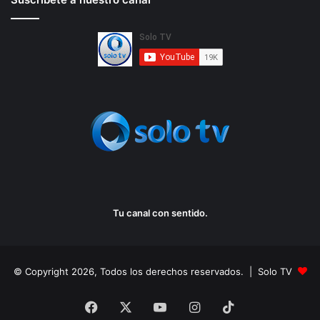
Tu canal con sentido.
© Copyright 2026, Todos los derechos reservados. | Solo TV
Facebook
X
YouTube
Instagram
TikTok