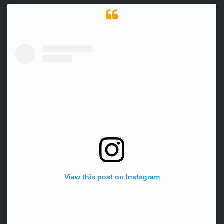
View this post on Instagram