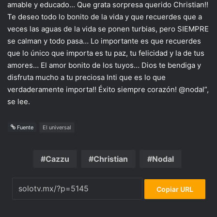
amable y educado… Que grata sorpresa querido Christian!!
Te deseo todo lo bonito de la vida y que recuerdes que a
veces las aguas de la vida se ponen turbias, pero SIEMPRE
se calman y todo pasa… Lo importante es que recuerdes
que lo único que importa es tu paz, tu felicidad y la de tus
amores… El amor bonito de los tuyos… Dios te bendiga y
disfruta mucho a tu preciosa Inti que es lo que
verdaderamente importa!! Éxito siempre corazón! @nodal”,
se lee.
Fuente
El universal
Cazzu
Christian
Nodal
Copiar URL