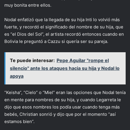
muy bonita entre ellos.
Nodal enfatizó que la llegada de su hija Inti lo volvió más
fuerte, y recordó el significado del nombre de su hija, que
es “el Dios del Sol”, el artista recordó entonces cuando en
Bolivia le preguntó a Cazzu si quería ser su pareja.
Te puede interesar:
Pepe Aguilar "rompe el
silencio" ante los ataques hacia su hija y Nodal lo
apoya
“Keisha”, “Cielo” o “Miel” eran las opciones que Nodal tenía
en mente para nombres de su hija, y cuando Legarreta le
dijo que esos nombres los podía usar cuando tenga más
bebés, Christian sonrió y dijo que por el momento “así
estamos bien”.