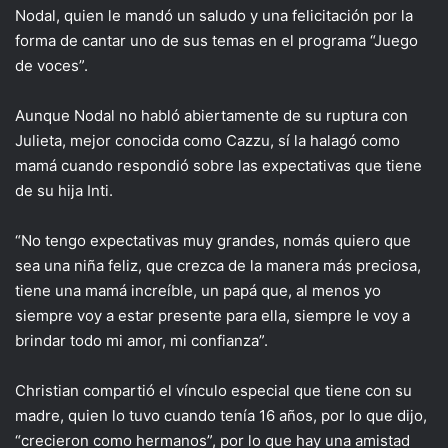
Nodal, quien le mandó un saludo y una felicitación por la
forma de cantar uno de sus temas en el programa “Juego
de voces”.
Aunque Nodal no habló abiertamente de su ruptura con
Julieta, mejor conocida como Cazzu, sí la halagó como
mamá cuando respondió sobre las expectativas que tiene
de su hija Inti.
“No tengo expectativas muy grandes, nomás quiero que
sea una niña feliz, que crezca de la manera más preciosa,
tiene una mamá increíble, un papá que, al menos yo
siempre voy a estar presente para ella, siempre le voy a
brindar todo mi amor, mi confianza”.
Christian compartió el vínculo especial que tiene con su
madre, quien lo tuvo cuando tenía 16 años, por lo que dijo,
“crecieron como hermanos”, por lo que hay una amistad