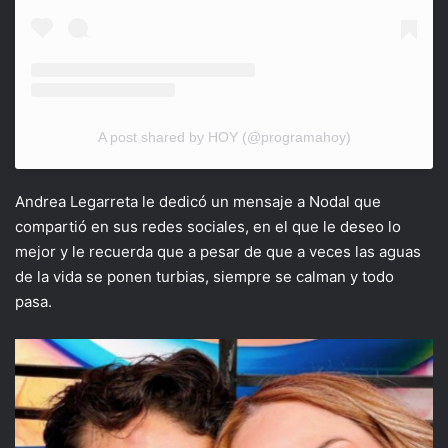
A post shared by HOY (@programahoy)
Andrea Legarreta le dedicó un mensaje a Nodal que
compartió en sus redes sociales, en el que le deseo lo
mejor y le recuerda que a pesar de que a veces las aguas
de la vida se ponen turbias, siempre se calman y todo
pasa.