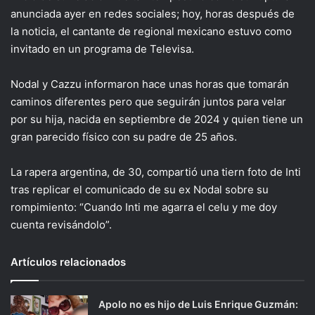
anunciada ayer en redes sociales; hoy, horas después de
la noticia, el cantante de regional mexicano estuvo como
invitado en un programa de Televisa.
Nodal y Cazzu informaron hace unas horas que tomarán
caminos diferentes pero que seguirán juntos para velar
por su hija, nacida en septiembre de 2024 y quien tiene un
gran parecido físico con su padre de 25 años.
La rapera argentina, de 30, compartió una tiern foto de Inti
tras replicar el comunicado de su ex Nodal sobre su
rompimiento: “Cuando Inti me agarra el celu y me doy
cuenta revisándolo”.
Artículos relacionados
Apolo no es hijo de Luis Enrique Guzmán: