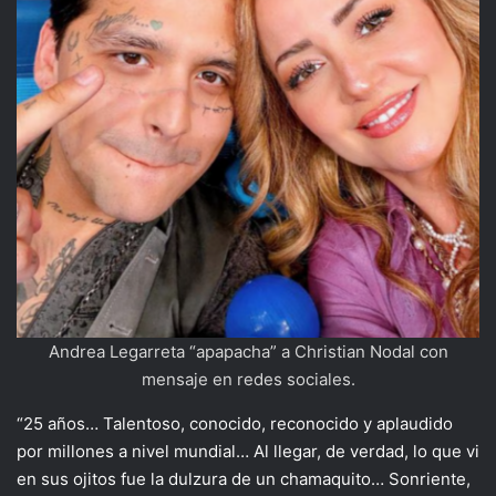
Andrea Legarreta “apapacha” a Christian Nodal con
mensaje en redes sociales.
“25 años… Talentoso, conocido, reconocido y aplaudido
por millones a nivel mundial… Al llegar, de verdad, lo que vi
en sus ojitos fue la dulzura de un chamaquito… Sonriente,