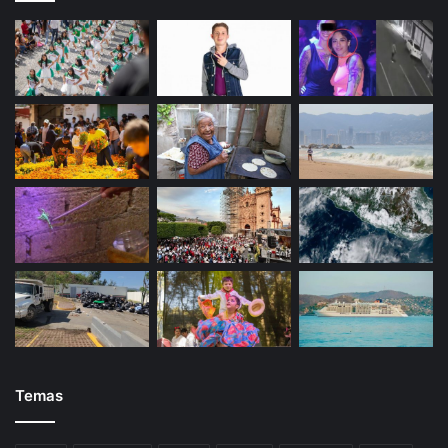
Temas