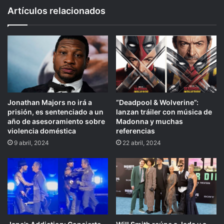
Artículos relacionados
Jonathan Majors no irá a
“Deadpool & Wolverine”:
prisión, es sentenciado a un
lanzan tráiler con música de
año de asesoramiento sobre
Madonna y muchas
violencia doméstica
referencias
9 abril, 2024
22 abril, 2024