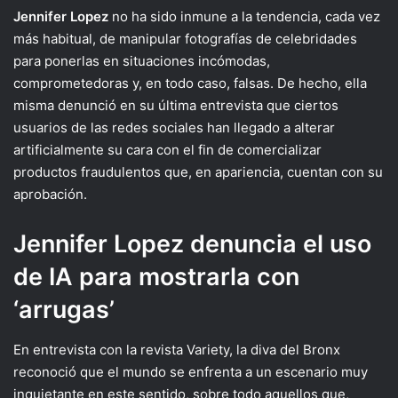
Jennifer Lopez
no ha sido inmune a la tendencia, cada vez
más habitual, de manipular fotografías de celebridades
para ponerlas en situaciones incómodas,
comprometedoras y, en todo caso, falsas. De hecho, ella
misma denunció en su última entrevista que ciertos
usuarios de las redes sociales han llegado a alterar
artificialmente su cara con el fin de comercializar
productos fraudulentos que, en apariencia, cuentan con su
aprobación.
Jennifer Lopez denuncia el uso
de IA para mostrarla con
‘arrugas’
En entrevista con la revista Variety, la diva del Bronx
reconoció que el mundo se enfrenta a un escenario muy
inquietante en este sentido, sobre todo aquellos que,