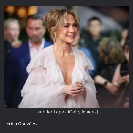
Jennifer Lopez (Getty Images)
Larisa González