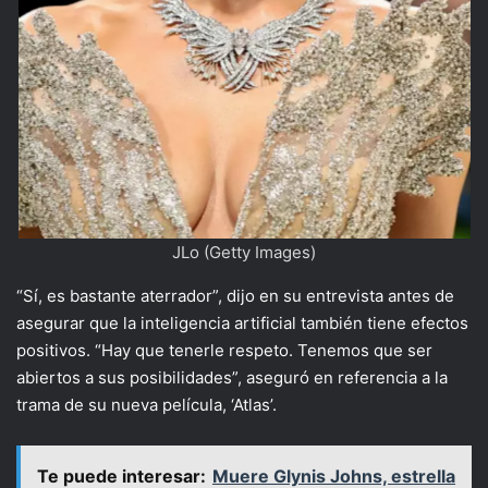
JLo (Getty Images)
“Sí, es bastante aterrador”, dijo en su entrevista antes de
asegurar que la inteligencia artificial también tiene efectos
positivos. “Hay que tenerle respeto. Tenemos que ser
abiertos a sus posibilidades”, aseguró en referencia a la
trama de su nueva película, ‘Atlas’.
Te puede interesar:
Muere Glynis Johns, estrella