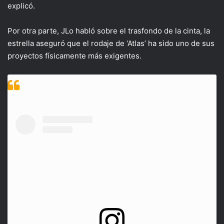
explicó.
Por otra parte, JLo habló sobre el trasfondo de la cinta, la
estrella aseguró que el rodaje de ‘Atlas’ ha sido uno de sus
proyectos físicamente más exigentes.