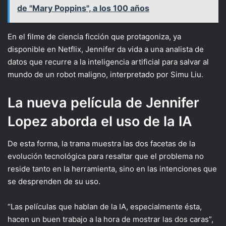
de "Mary Poppins", a los 100 años
En el filme de ciencia ficción que protagoniza, ya
disponible en Netflix, Jennifer da vida a una analista de
datos que recurre a la inteligencia artificial para salvar al
mundo de un robot maligno, interpretado por Simu Liu.
La nueva película de Jennifer
Lopez aborda el uso de la IA
De esta forma, la trama muestra las dos facetas de la
evolución tecnológica para resaltar que el problema no
reside tanto en la herramienta, sino en las intenciones que
se desprenden de su uso.
“Las películas que hablan de la IA, especialmente ésta,
hacen un buen trabajo a la hora de mostrar las dos caras”,