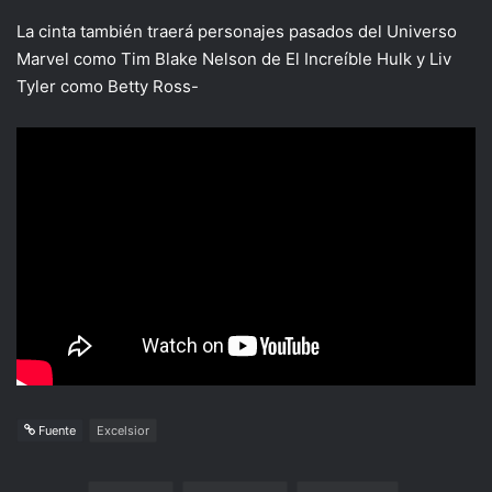
La cinta también traerá personajes pasados del Universo
Marvel como Tim Blake Nelson de El Increíble Hulk y Liv
Tyler como Betty Ross-
Fuente
Excelsior