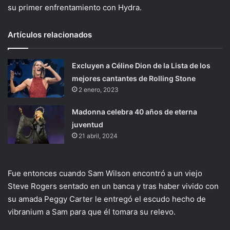
su primer enfrentamiento con Hydra.
Artículos relacionados
Excluyen a Céline Dion de la Lista de los
mejores cantantes de Rolling Stone
2 enero, 2023
Madonna celebra 40 años de eterna
juventud
21 abril, 2024
Fue entonces cuando Sam Wilson encontró a un viejo
Steve Rogers sentado en un banca y tras haber vivido con
su amada Peggy Carter le entregó el escudo hecho de
vibranium a Sam para que él tomara su relevo.