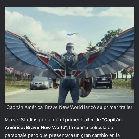
Capitán América: Brave New World lanzó su primer trailer
Marvel Studios presentó el primer tráiler de “
Capitán
América: Brave New World
“, la cuarta película del
personaje pero que presentará un gran cambio en la