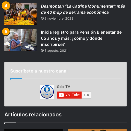
Desmontan “La Catrina Monumental”; más
de 40 mdp de derrama económica
2 noviembre, 2023
Inicia registro para Pensión Bienestar de
65 años y más: ¿cómo y dónde
inscribirse?
3 agosto, 2021
Suscríbete a nuestro canal
Artículos relacionados