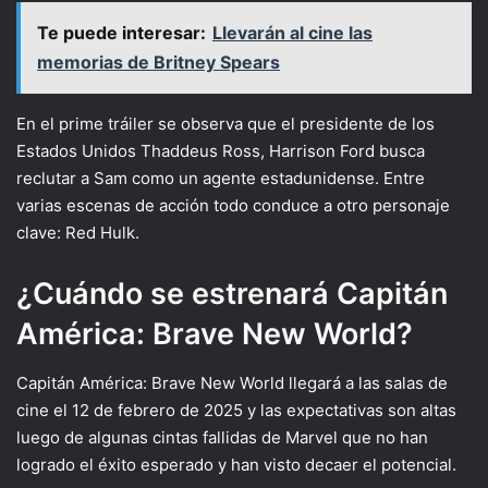
Te puede interesar:
Llevarán al cine las
memorias de Britney Spears
En el prime tráiler se observa que el presidente de los
Estados Unidos Thaddeus Ross, Harrison Ford busca
reclutar a Sam como un agente estadunidense. Entre
varias escenas de acción todo conduce a otro personaje
clave: Red Hulk.
¿Cuándo se estrenará Capitán
América: Brave New World?
Capitán América: Brave New World llegará a las salas de
cine el 12 de febrero de 2025 y las expectativas son altas
luego de algunas cintas fallidas de Marvel que no han
logrado el éxito esperado y han visto decaer el potencial.