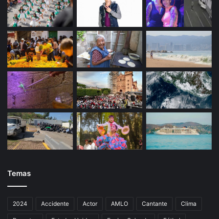
Temas
2024
Accidente
Actor
AMLO
Cantante
Clima