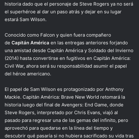
historia dado que el personaje de Steve Rogers ya no será
el superhéroe al dar un paso atrás y dejar en su lugar
estará Sam Wilson.
Conocido como Falcon y quien fuera compañero
de
Capitán América
en las entregas anteriores forjando
una amistad desde Capitán América y Soldado del Invierno
(2014) hasta convertirse en fugitivos en Capitán América:
Civil War, ahora será su responsabilidad asumir el papel
del héroe americano.
El papel de Sam Wilson es protagonizado por Anthony
Mackie. Capitán América: Brave New World retomará la
historia luego del final de Avengers: End Game, donde
Steve Rogers, interpretado por Chris Evans, viajó al
pasado para regresar una de las gemas del infinito, pero
aprovechó para quedarse en la línea del tiempo y
descubrir qué pasaría si no hubiera sacrificado su vida tras