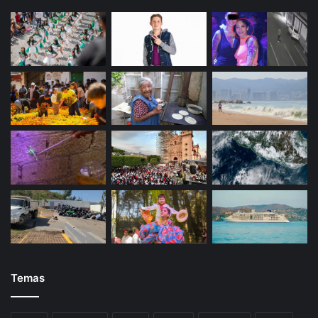
Temas