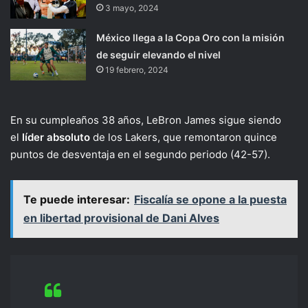
3 mayo, 2024
México llega a la Copa Oro con la misión
de seguir elevando el nivel
19 febrero, 2024
En su cumpleaños 38 años, LeBron James sigue siendo
el
líder absoluto
de los Lakers, que remontaron quince
puntos de desventaja en el segundo periodo (42-57).
Te puede interesar:
Fiscalía se opone a la puesta
en libertad provisional de Dani Alves