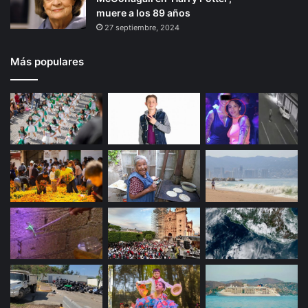
muere a los 89 años
27 septiembre, 2024
Más populares