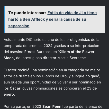
Te puede interesar:
Estilo de vida de JLo tiene
hartó a Ben Affleck y sería la causa de su
separación
Actualmente DiCaprio es uno de los protagonistas de la
temporada de premios 2024 gracias a su interpretación
del asesino Ernest Burkhart en ‘
Killers of the Flower
Moon
‘, del prestigioso director Martin Scorsese.
El actor recibió una nominación en la categoría de mejor
actor de drama en los Globos de Oro, y aunque no ganó,
aún queda una oportunidad de volver a ser nominado en
los
Óscar
, cuyas nominaciones se conocerán el 23 de
enero.
Por su parte, en 2023
Sean Penn
fue parte del elenco de