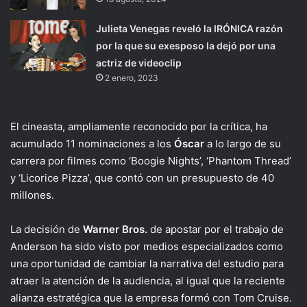
Julieta Venegas reveló la IRÓNICA razón
por la que su exesposo la dejó por una
actriz de videoclip
2 enero, 2023
El cineasta, ampliamente reconocido por la crítica, ha
acumulado 11 nominaciones a los
Óscar
a lo largo de su
carrera por filmes como ‘Boogie Nights’, ‘Phantom Thread’
y ‘Licorice Pizza’, que contó con un presupuesto de 40
millones.
La decisión de
Warner Bros.
de apostar por el trabajo de
Anderson ha sido visto por medios especializados como
una oportunidad de cambiar la narrativa del estudio para
atraer la atención de la audiencia, al igual que la reciente
alianza estratégica que la empresa formó con Tom Cruise.