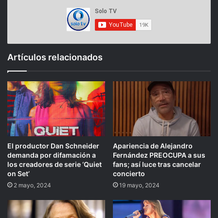
Artículos relacionados
El productor Dan Schneider
Apariencia de Alejandro
demanda por difamación a
Fernández PREOCUPA a sus
los creadores de serie ‘Quiet
fans; así luce tras cancelar
on Set’
concierto
2 mayo, 2024
19 mayo, 2024