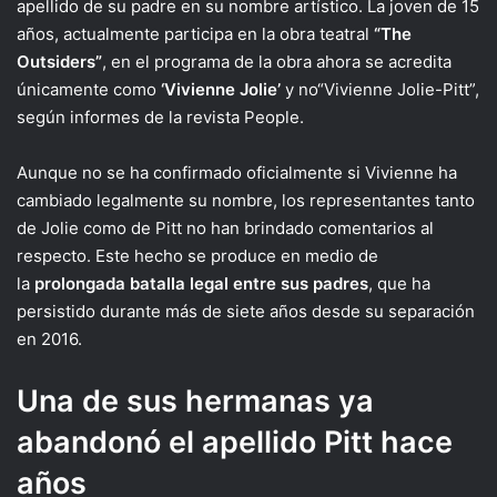
apellido de su padre en su nombre artístico. La joven de 15
años, actualmente participa en la obra teatral
“The
Outsiders”
, en el programa de la obra ahora se acredita
únicamente como
‘Vivienne Jolie’
y no“Vivienne Jolie-Pitt”,
según informes de la revista People.
Aunque no se ha confirmado oficialmente si Vivienne ha
cambiado legalmente su nombre, los representantes tanto
de Jolie como de Pitt no han brindado comentarios al
respecto. Este hecho se produce en medio de
la
prolongada batalla legal entre sus padres
, que ha
persistido durante más de siete años desde su separación
en 2016.
Una de sus hermanas ya
abandonó el apellido Pitt hace
años