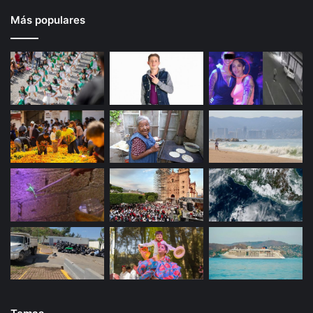
Más populares