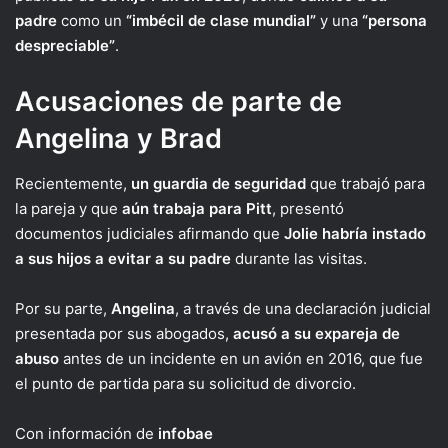
padre
como un
“imbécil de clase mundial”
y una
“persona
despreciable”
.
Acusaciones de parte de
Angelina y Brad
Recientemente,
un guardia de seguridad
que trabajó para
la pareja y que
aún trabaja para Pitt
, presentó
documentos judiciales afirmando que
Jolie habría instado
a sus hijos a evitar a su padre
durante las visitas.
Por su parte,
Angelina
, a través de una declaración judicial
presentada por sus abogados,
acusó a su expareja de
abuso
antes de un incidente en un avión en 2016, que fue
el punto de partida para su solicitud de divorcio.
Con información de
infobae