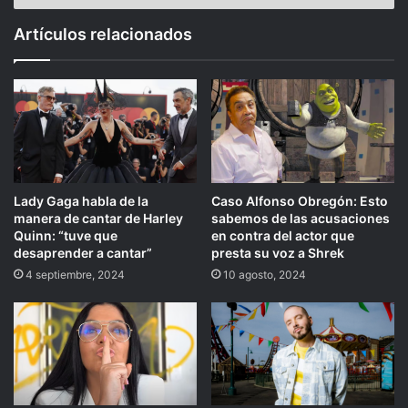
Artículos relacionados
Lady Gaga habla de la
Caso Alfonso Obregón: Esto
manera de cantar de Harley
sabemos de las acusaciones
Quinn: “tuve que
en contra del actor que
desaprender a cantar”
presta su voz a Shrek
4 septiembre, 2024
10 agosto, 2024