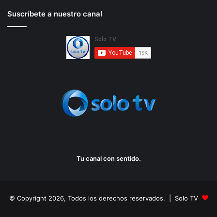
Suscríbete a nuestro canal
Tu canal con sentido.
© Copyright 2026, Todos los derechos reservados. | Solo TV