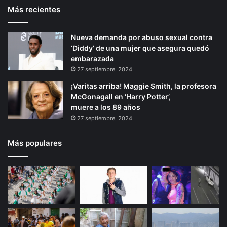
Más recientes
Nueva demanda por abuso sexual contra
‘Diddy’ de una mujer que asegura quedó
embarazada
27 septiembre, 2024
¡Varitas arriba! Maggie Smith, la profesora
McGonagall en ‘Harry Potter’,
muere a los 89 años
27 septiembre, 2024
Más populares