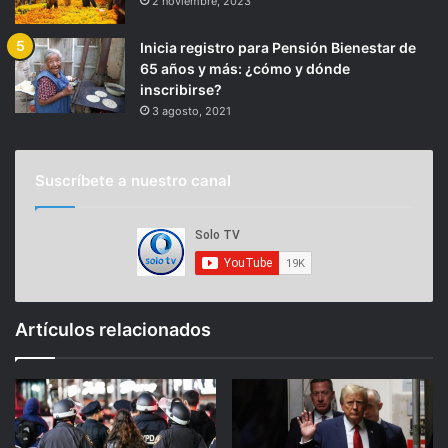
2 noviembre, 2023
Inicia registro para Pensión Bienestar de
65 años y más: ¿cómo y dónde
inscribirse?
3 agosto, 2021
Suscríbete a nuestro canal
Artículos relacionados