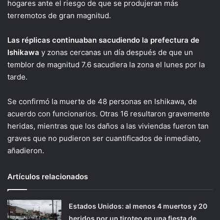
hogares ante el riesgo de que se produjeran más
terremotos de gran magnitud.
Las réplicas continuaban sacudiendo la prefectura de
Ishikawa
y zonas cercanas un día después de que un
temblor de magnitud 7.6 sacudiera la zona el lunes por la
tarde.
Se confirmó la muerte de 48 personas en Ishikawa, de
acuerdo con funcionarios. Otras 16 resultaron gravemente
heridas, mientras que los daños a las viviendas fueron tan
graves que no pudieron ser cuantificados de inmediato,
añadieron.
Artículos relacionados
Estados Unidos: al menos 4 muertos y 20
heridos por un tiroteo en una fiesta de