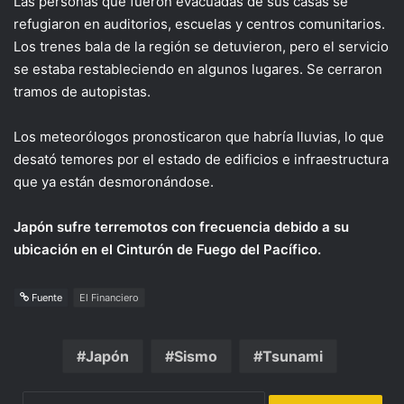
Las personas que fueron evacuadas de sus casas se
refugiaron en auditorios, escuelas y centros comunitarios.
Los trenes bala de la región se detuvieron, pero el servicio
se estaba restableciendo en algunos lugares. Se cerraron
tramos de autopistas.
Los meteorólogos pronosticaron que habría lluvias, lo que
desató temores por el estado de edificios e infraestructura
que ya están desmoronándose.
Japón sufre terremotos con frecuencia debido a su
ubicación en el Cinturón de Fuego del Pacífico.
Fuente
El Financiero
Japón
Sismo
Tsunami