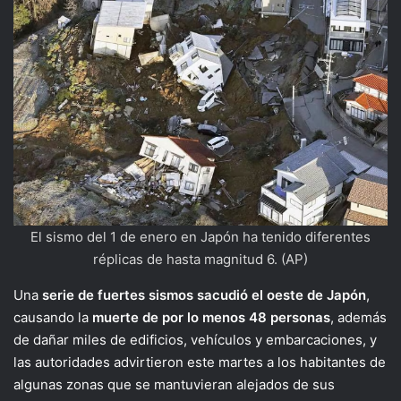
El sismo del 1 de enero en Japón ha tenido diferentes
réplicas de hasta magnitud 6. (AP)
Una
serie de fuertes sismos sacudió el oeste de Japón
,
causando la
muerte de por lo menos 48 personas
, además
de dañar miles de edificios, vehículos y embarcaciones, y
las autoridades advirtieron este martes a los habitantes de
algunas zonas que se mantuvieran alejados de sus