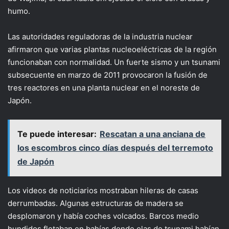
humo.
Las autoridades reguladoras de la industria nuclear
afirmaron que varias plantas nucleoeléctricas de la región
funcionaban con normalidad. Un fuerte sismo y un tsunami
subsecuente en marzo de 2011 provocaron la fusión de
tres reactores en una planta nuclear en el noreste de
Japón.
Te puede interesar:
Rescatan a una anciana de
los escombros cinco días después del terremoto
de Japón
Los videos de noticiarios mostraban hileras de casas
derrumbadas. Algunas estructuras de madera se
desplomaron y había coches volcados. Barcos medio
hundidos flotaban en bahías donde olas de tsunami habían