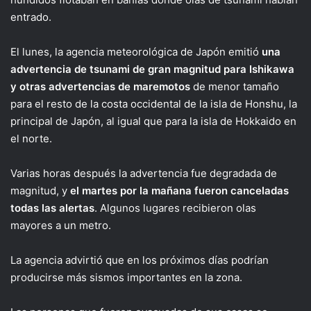
entrado.
El lunes, la agencia meteorológica de Japón emitió
una
advertencia de tsunami de gran magnitud para Ishikawa
y otras advertencias de maremotos
de menor tamaño
para el resto de la costa occidental de la isla de Honshu, la
principal de Japón, al igual que para la isla de Hokkaido en
el norte.
Varias horas después la advertencia fue degradada de
magnitud, y
el martes por la mañana fueron canceladas
todas las alertas
. Algunos lugares recibieron olas
mayores a un metro.
La agencia advirtió que en los próximos días podrían
producirse más sismos importantes en la zona.