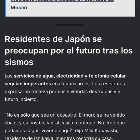
Moscú
Residentes de Japón se
preocupan por el futuro tras los
sismos
Los
servicios de agua, electricidad y telefonía celular
seguían inoperantes
en algunas áreas. Los residentes
expresaron tristeza por sus viviendas destruidas y el
futuro incierto.
“No es sólo que sea un desastre. El muro se ha venido
abajo, y es posible ver al cuarto contiguo. No creo que
podamos seguir viviendo aquí”, dijo Miki Kobayashi,
residente de Ishikawa, mientras recorría su casa.