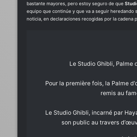
bastante mayores, pero estoy seguro de que
Studi
equipo que continúe y que va a seguir heredando su
noticia, en declaraciones recogidas por la cadena 
Le Studio Ghibli, Palme 
Pour la première fois, la Palme d’o
remis au fam
Le Studio Ghibli, incarné par Ha
son public au travers d’œ