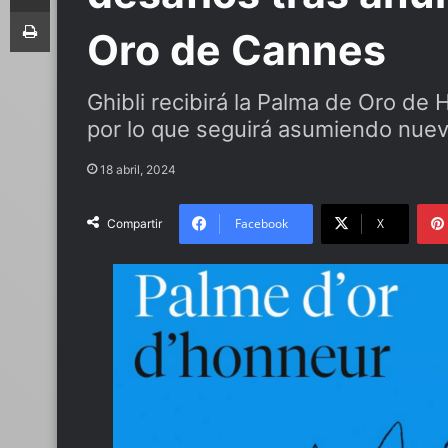
Imprimir
Oro de Cannes
Ghibli recibirá la Palma de Oro de
por lo que seguirá asumiendo nuev
18 abril, 2024
Facebook
X
Compartir