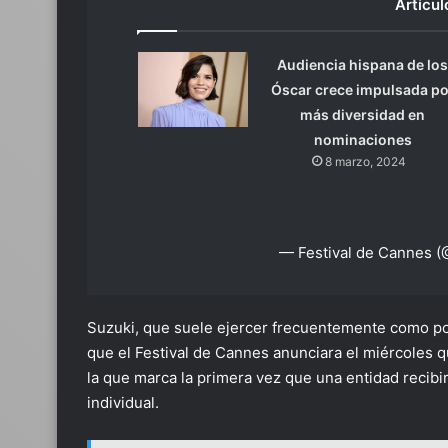
Artícul
Audiencia hispana de lo
Óscar crece impulsada po
más diversidad en
nominaciones
8 marzo, 2024
— Festival de Cannes 
Suzuki, que suele ejercer frecuentemente como p
que el Festival de Cannes anunciara el miércoles q
la que marca la primera vez que una entidad recibir
individual.