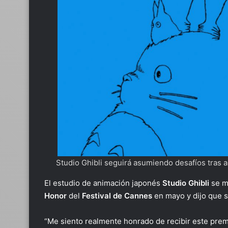
Studio Ghibli seguirá asumiendo desafíos tras 
El estudio de animación japonés
Studio Ghibli
se mo
Honor
del
Festival de Cannes
en mayo y dijo que 
“Me siento realmente honrado de recibir este premi