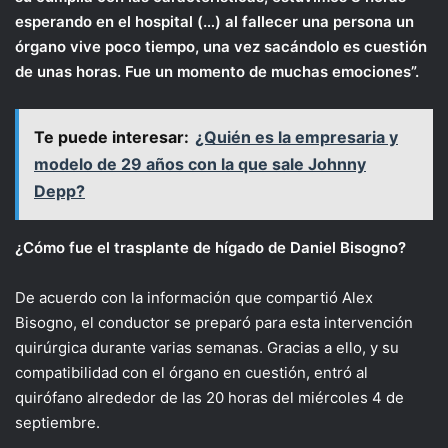
esperando en el hospital (…) al fallecer una persona un
órgano vive poco tiempo, una vez sacándolo es cuestión
de unas horas. Fue un momento de muchas emociones”.
Te puede interesar:
¿Quién es la empresaria y
modelo de 29 años con la que sale Johnny
Depp?
¿Cómo fue el trasplante de hígado de Daniel Bisogno?
De acuerdo con la información que compartió Alex
Bisogno, el conductor se preparó para esta intervención
quirúrgica durante varias semanas. Gracias a ello, y su
compatibilidad con el órgano en cuestión, entró al
quirófano alrededor de las 20 horas del miércoles 4 de
septiembre.