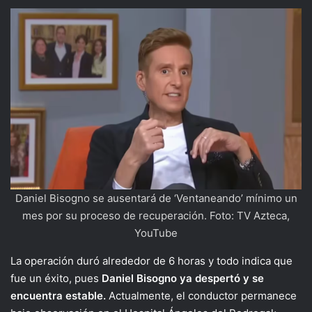
Daniel Bisogno se ausentará de ‘Ventaneando’ mínimo un
mes por su proceso de recuperación. Foto: TV Azteca,
YouTube
La operación duró alrededor de 6 horas y todo indica que
fue un éxito, pues
Daniel Bisogno ya despertó y se
encuentra estable.
Actualmente, el conductor permanece