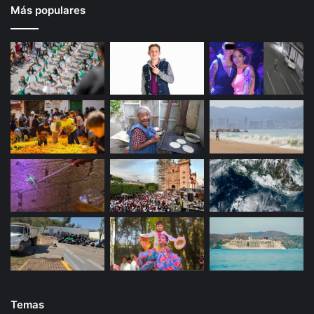
Más populares
Temas