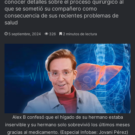
conocer detalles sobre el proceso quirúrgico al
que se sometió su compañero como
consecuencia de sus recientes problemas de
salud
5 septiembre, 2024
326
2 minutos de lectura
Alex B confesó que el hígado de su hermano estaba
inservible y su hermano solo sobrevivió los últimos meses
gracias al medicamento. (Especial Infobae: Jovani Pérez)