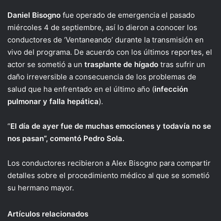
Daniel Bisogno
fue operado de emergencia el pasado
miércoles 4 de septiembre, así lo dieron a conocer los
conductores de ‘Ventaneando’ durante la transmisión en
vivo del programa. De acuerdo con los últimos reportes, el
actor se sometió a un
trasplante de hígado
tras sufrir un
daño irreversible a consecuencia de los problemas de
salud que ha enfrentado en el último año (
infección
pulmonar y falla hepática
).
“
El día de ayer fue de muchas emociones y todavía no se
nos pasan”, comentó Pedro Sola.
Los conductores recibieron a Alex Bisogno para compartir
detalles sobre el procedimiento médico al que se sometió
su hermano mayor.
Artículos relacionados