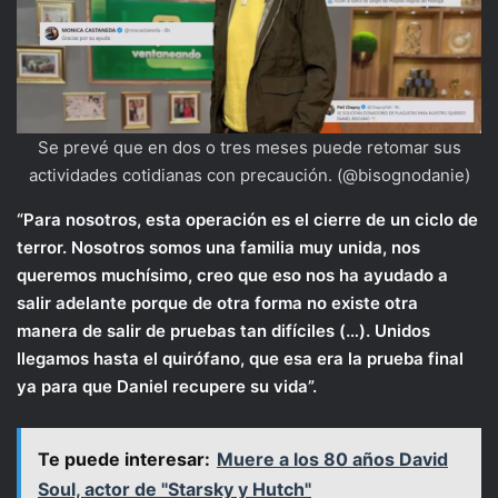
Se prevé que en dos o tres meses puede retomar sus
actividades cotidianas con precaución. (@bisognodanie)
“Para nosotros, esta operación es el cierre de un ciclo de
terror. Nosotros somos una familia muy unida, nos
queremos muchísimo, creo que eso nos ha ayudado a
salir adelante porque de otra forma no existe otra
manera de salir de pruebas tan difíciles (…). Unidos
llegamos hasta el quirófano, que esa era la prueba final
ya para que Daniel recupere su vida”.
Te puede interesar:
Muere a los 80 años David
Soul, actor de "Starsky y Hutch"