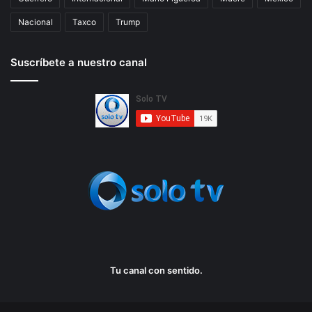
Nacional
Taxco
Trump
Suscríbete a nuestro canal
Tu canal con sentido.