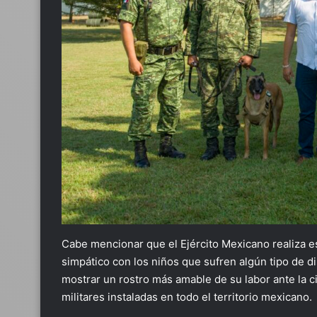
Cabe mencionar que el Ejército Mexicano realiza e
simpático con los niños que sufren algún tipo de d
mostrar un rostro más amable de su labor ante la ci
militares instaladas en todo el territorio mexicano.