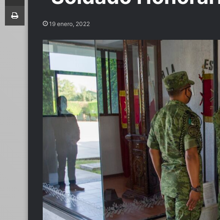
Imprimir
19 enero, 2022