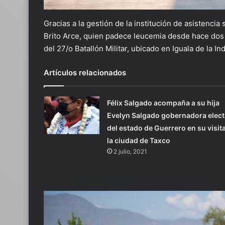
Gracias a la gestión de la institución de asistencia
Brito Arce, quien padece leucemia desde hace dos a
del 27/o Batallón Militar, ubicado en Iguala de la I
Artículos relacionados
Félix Salgado acompaña a su hija
Evelyn Salgado gobernadora elect
del estado de Guerrero en su visita
la ciudad de Taxco
2 julio, 2021