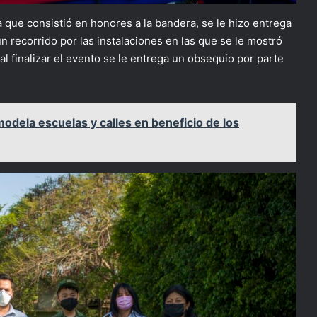
 que consistió en honores a la bandera, se le hizo entrega
n recorrido por las instalaciones en las que se le mostró
al finalizar el evento se le entrega un obsequio por parte
odela escuelas y calles en beneficio de los