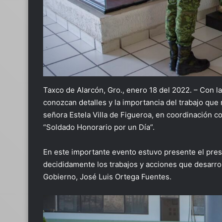
Taxco de Alarcón, Gro., enero 18 del 2022. – Con l
conozcan detalles y la importancia del trabajo que 
señora Estela Villa de Figueroa, en coordinación co
“Soldado Honorario por un Día”.
En este importante evento estuvo presente el pre
decididamente los trabajos y acciones que desarroll
Gobierno, José Luis Ortega Fuentes.