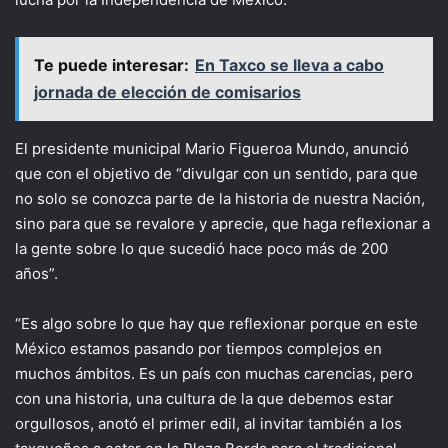
Te puede interesar:
En Taxco se lleva a cabo
jornada de elección de comisarios
El presidente municipal Mario Figueroa Mundo, anunció
que con el objetivo de “divulgar con un sentido, para que
no solo se conozca parte de la historia de nuestra Nación,
sino para que se revalore y aprecie, que haga reflexionar a
la gente sobre lo que sucedió hace poco más de 200
años”.
“Es algo sobre lo que hay que reflexionar porque en este
México estamos pasando por tiempos complejos en
muchos ámbitos. Es un país con muchas carencias, pero
con una historia, una cultura de la que debemos estar
orgullosos, anotó el primer edil, al invitar también a los