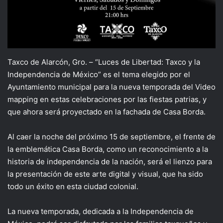
Taxco de Alarcón, Gro. – “Luces de Libertad: Taxco y la
Independencia de México” es el tema elegido por el
Ayuntamiento municipal para la nueva temporada del Video
mapping en estas celebraciones por las fiestas patrias, y
que ahora será proyectado en la fachada de Casa Borda.
Al caer la noche del próximo 15 de septiembre, el frente de
la emblemática Casa Borda, como un reconocimiento a la
historia de independencia de la nación, será el lienzo para
la presentación de este arte digital y visual, que ha sido
todo un éxito en esta ciudad colonial.
La nueva temporada, dedicada a la Independencia de