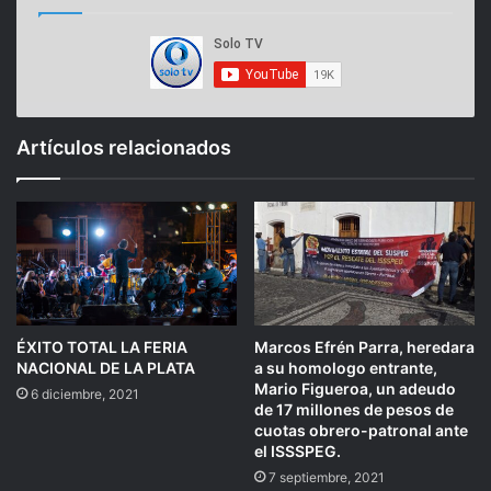
Artículos relacionados
ÉXITO TOTAL LA FERIA
Marcos Efrén Parra, heredara
NACIONAL DE LA PLATA
a su homologo entrante,
Mario Figueroa, un adeudo
6 diciembre, 2021
de 17 millones de pesos de
cuotas obrero-patronal ante
el ISSSPEG.
7 septiembre, 2021