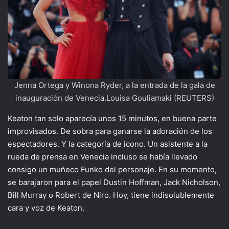
Jenna Ortega y Winona Ryder, a la entrada de la gala de
inauguración de Venecia.Louisa Gouliamaki (REUTERS)
Keaton tan solo aparecía unos 15 minutos, en buena parte
improvisados. De sobra para ganarse la adoración de los
espectadores. Y la categoría de icono. Un asistente a la
rueda de prensa en Venecia incluso se había llevado
consigo un muñeco Funko del personaje. En su momento,
se barajaron para el papel Dustin Hoffman, Jack Nicholson,
Bill Murray o Robert de Niro. Hoy, tiene indisolublemente
cara y voz de Keaton.