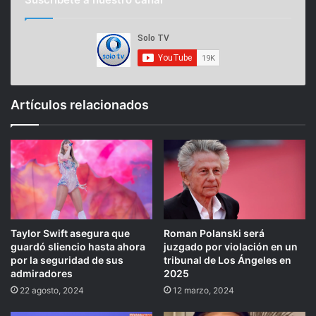
Artículos relacionados
Taylor Swift asegura que
Roman Polanski será
guardó sliencio hasta ahora
juzgado por violación en un
por la seguridad de sus
tribunal de Los Ángeles en
admiradores
2025
22 agosto, 2024
12 marzo, 2024