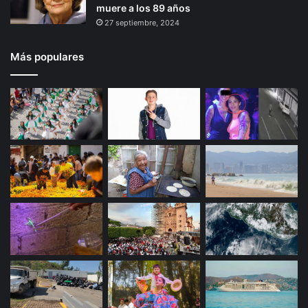
muere a los 89 años
27 septiembre, 2024
Más populares