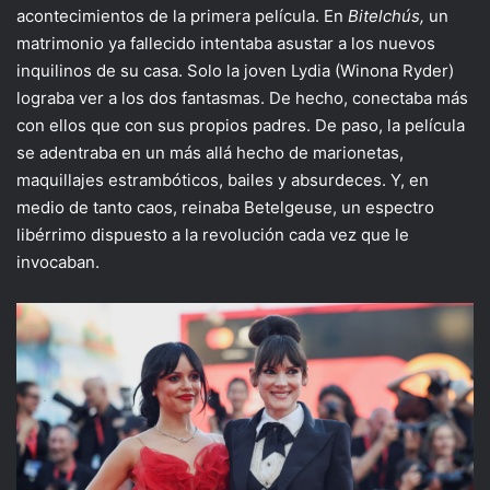
acontecimientos de la primera película. En
Bitelchús,
un
matrimonio ya fallecido intentaba asustar a los nuevos
inquilinos de su casa. Solo la joven Lydia (Winona Ryder)
lograba ver a los dos fantasmas. De hecho, conectaba más
con ellos que con sus propios padres. De paso, la película
se adentraba en un más allá hecho de marionetas,
maquillajes estrambóticos, bailes y absurdeces. Y, en
medio de tanto caos, reinaba Betelgeuse, un espectro
libérrimo dispuesto a la revolución cada vez que le
invocaban.