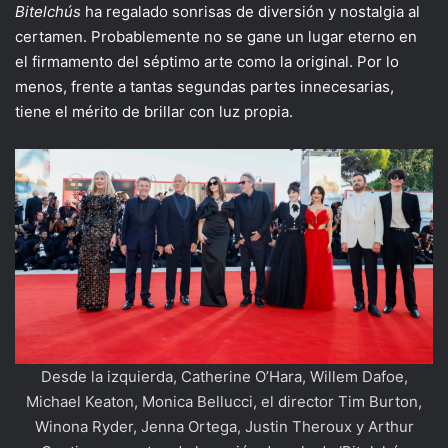
Bitelchús
ha regalado sonrisas de diversión y nostalgia al
certamen. Probablemente no se gane un lugar eterno en
el firmamento del séptimo arte como la original. Por lo
menos, frente a tantas segundas partes innecesarias,
tiene el mérito de brillar con luz propia.
Desde la izquierda, Catherine O’Hara, Willem Dafoe,
Michael Keaton, Monica Bellucci, el director Tim Burton,
Winona Ryder, Jenna Ortega, Justin Theroux y Arthur