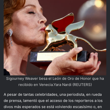
Sigourney Weaver besa el León de Oro de Honor que ha
recibido en Venecia.Yara Nardi (REUTERS)
A pesar de tantas celebridades, una periodista, en rueda
de prensa, lamentó que el acceso de los reporteros a los
divos más esperados se está volviendo escasísimo o, en