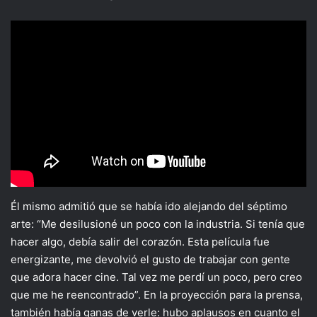
Él mismo admitió que se había ido alejando del séptimo
arte: “Me desilusioné un poco con la industria. Si tenía que
hacer algo, debía salir del corazón. Esta película fue
energizante, me devolvió el gusto de trabajar con gente
que adora hacer cine. Tal vez me perdí un poco, pero creo
que me he reencontrado”. En la proyección para la prensa,
también había ganas de verle: hubo aplausos en cuanto el