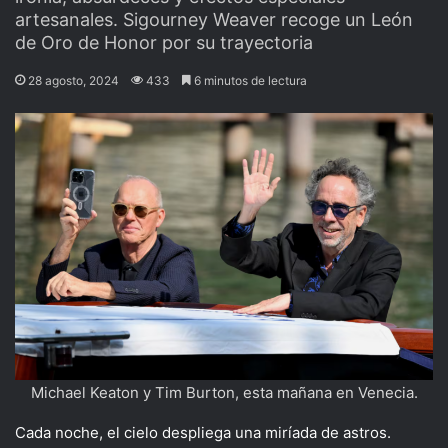
artesanales. Sigourney Weaver recoge un León
de Oro de Honor por su trayectoria
28 agosto, 2024
433
6 minutos de lectura
Michael Keaton y Tim Burton, esta mañana en Venecia.
Cada noche, el cielo despliega una miríada de astros.