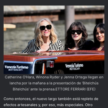
Catherine O’Hara, Winona Ryder y Jenna Ortega llegan en
lancha por la mañana a la presentación de ‘Bitelchús
Bitelchús’ ante la prensa.ETTORE FERRARI (EFE)
Como entonces, el nuevo largo también está repleto de
efectos artesanales y, por eso, más especiales. Otro