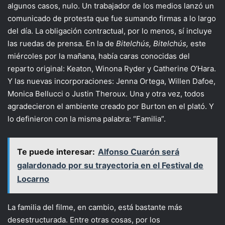
algunos casos, nulo. Un trabajador de los medios lanzó un
comunicado de protesta que fue sumando firmas a lo largo
del día. La obligación contractual, por lo menos, sí incluye
las ruedas de prensa. En la de
Bitelchús, Bitelchús,
este
miércoles por la mañana, había caras conocidas del
reparto original: Keaton, Winona Ryder y Catherine O’Hara.
Y las nuevas incorporaciones: Jenna Ortega, Willen Dafoe,
Monica Bellucci o Justin Theroux. Una y otra vez, todos
agradecieron el ambiente creado por Burton en el plató. Y
lo definieron con la misma palabra: “Familia”.
Te puede interesar:
Alfonso Cuarón será
galardonado por su trayectoria en el Festival de
Locarno
La familia del filme, en cambio, está bastante más
desestructurada. Entre otras cosas, por los