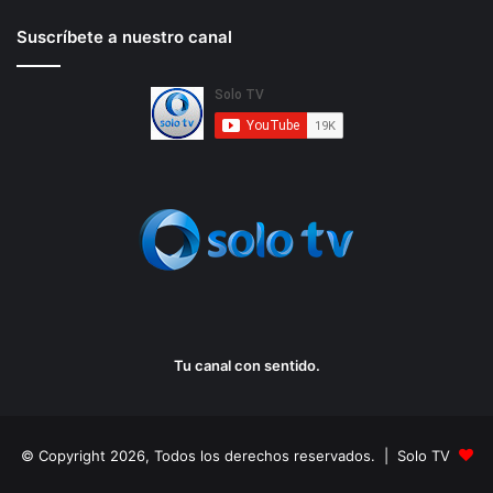
Suscríbete a nuestro canal
Tu canal con sentido.
© Copyright 2026, Todos los derechos reservados. | Solo TV