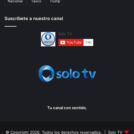
Nacional
Taxco
Trump
Suscríbete a nuestro canal
Tu canal con sentido.
© Copyright 2026, Todos los derechos reservados. | Solo TV