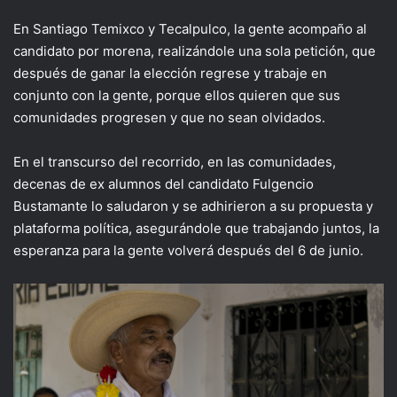
En Santiago Temixco y Tecalpulco, la gente acompaño al
candidato por morena, realizándole una sola petición, que
después de ganar la elección regrese y trabaje en
conjunto con la gente, porque ellos quieren que sus
comunidades progresen y que no sean olvidados.
En el transcurso del recorrido, en las comunidades,
decenas de ex alumnos del candidato Fulgencio
Bustamante lo saludaron y se adhirieron a su propuesta y
plataforma política, asegurándole que trabajando juntos, la
esperanza para la gente volverá después del 6 de junio.