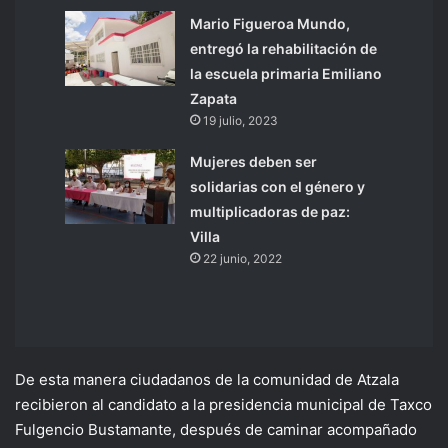
Mario Figueroa Mundo,
entregó la rehabilitación de
la escuela primaria Emiliano
Zapata
19 julio, 2023
Mujeres deben ser
solidarias con el género y
multiplicadoras de paz:
Villa
22 junio, 2022
De esta manera ciudadanos de la comunidad de Atzala
recibieron al candidato a la presidencia municipal de Taxco
Fulgencio Bustamante, después de caminar acompañado