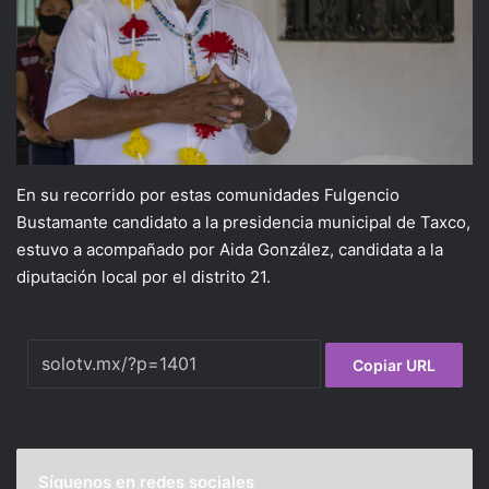
En su recorrido por estas comunidades Fulgencio
Bustamante candidato a la presidencia municipal de Taxco,
estuvo a acompañado por Aida González, candidata a la
diputación local por el distrito 21.
Copiar URL
Síguenos en redes sociales