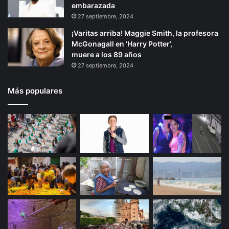
embarazada
27 septiembre, 2024
¡Varitas arriba! Maggie Smith, la profesora
McGonagall en ‘Harry Potter’,
muere a los 89 años
27 septiembre, 2024
Más populares