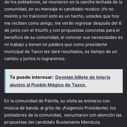
de los pobladores, se reunieron en la cancha techada de la
comunidad, en su mensaje el candidato recalco: ¡Yo no
miento y no traiciono! esto es un hecho, ustedes que hoy
me reciben como amigo, me verán regresar después del 6
de junio con el triunfo y con propuestas concretas para el
beneficio de su comunidad, el conocer sus necesidades es
mi trabajo y tienen mi palabra que como presidente
municipal de Taxco les daré resultados, es tiempo de un
cambio y juntos lo lograremos.
Te puede interesar:
Develan billete de lotería
alusivo al Pueblo Mágico de Taxco.
En la comunidad de Paintla, su visita se enmarco con
música de banda, al grito de: ¡Fulgencio Presidente!, los
pobladores de la comunidad, escucharon con atención las
propuestas del candidato Bustamante Mendoza.