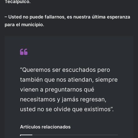
Tecalpulco.
– Usted no puede fallarnos, es nuestra última esperanza
para el municipio.
“Queremos ser escuchados pero
también que nos atiendan, siempre
vienen a preguntarnos qué
necesitamos y jamás regresan,
usted no se olvide que existimos”.
Artículos relacionados